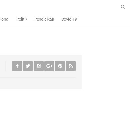
ional
Politik
Pendidikan
Covid-19