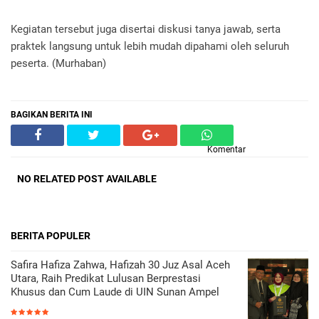
Kegiatan tersebut juga disertai diskusi tanya jawab, serta
praktek langsung untuk lebih mudah dipahami oleh seluruh
peserta. (Murhaban)
BAGIKAN BERITA INI
Komentar
NO RELATED POST AVAILABLE
BERITA POPULER
Safira Hafiza Zahwa, Hafizah 30 Juz Asal Aceh
Utara, Raih Predikat Lulusan Berprestasi
Khusus dan Cum Laude di UIN Sunan Ampel