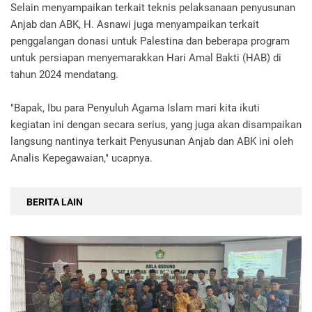
Selain menyampaikan terkait teknis pelaksanaan penyusunan
Anjab dan ABK, H. Asnawi juga menyampaikan terkait
penggalangan donasi untuk Palestina dan beberapa program
untuk persiapan menyemarakkan Hari Amal Bakti (HAB) di
tahun 2024 mendatang.
"Bapak, Ibu para Penyuluh Agama Islam mari kita ikuti
kegiatan ini dengan secara serius, yang juga akan disampaikan
langsung nantinya terkait Penyusunan Anjab dan ABK ini oleh
Analis Kepegawaian," ucapnya.
BERITA LAIN