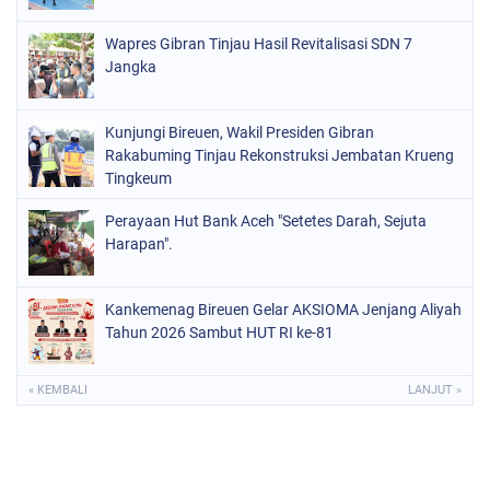
Wapres Gibran Tinjau Hasil Revitalisasi SDN 7
Jangka
Kunjungi Bireuen, Wakil Presiden Gibran
Rakabuming Tinjau Rekonstruksi Jembatan Krueng
Tingkeum
Perayaan Hut Bank Aceh "Setetes Darah, Sejuta
Harapan".
Kankemenag Bireuen Gelar AKSIOMA Jenjang Aliyah
Tahun 2026 Sambut HUT RI ke-81
« KEMBALI
LANJUT »