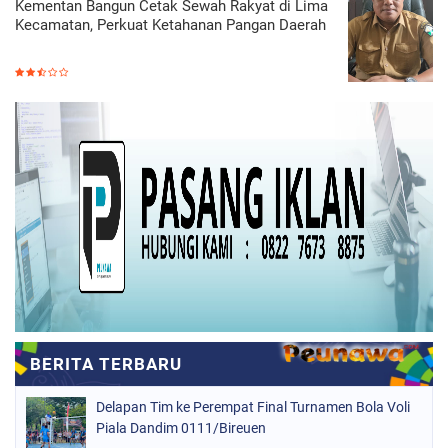
Kementan Bangun Cetak Sewah Rakyat di Lima
Kecamatan, Perkuat Ketahanan Pangan Daerah
Delapan Tim ke Perempat Final Turnamen Bola Voli
Piala Dandim 0111/Bireuen