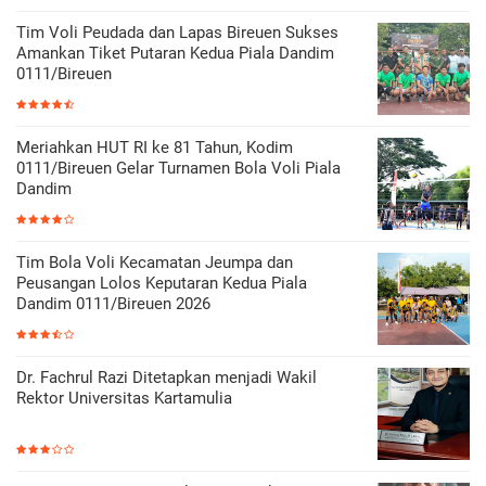
Tim Voli Peudada dan Lapas Bireuen Sukses
Amankan Tiket Putaran Kedua Piala Dandim
0111/Bireuen
Meriahkan HUT RI ke 81 Tahun, Kodim
0111/Bireuen Gelar Turnamen Bola Voli Piala
Dandim
Tim Bola Voli Kecamatan Jeumpa dan
Peusangan Lolos Keputaran Kedua Piala
Dandim 0111/Bireuen 2026
Dr. Fachrul Razi Ditetapkan menjadi Wakil
Rektor Universitas Kartamulia