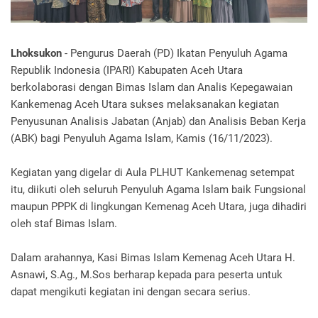
Lhoksukon
- Pengurus Daerah (PD) Ikatan Penyuluh Agama
Republik Indonesia (IPARI) Kabupaten Aceh Utara
berkolaborasi dengan Bimas Islam dan Analis Kepegawaian
Kankemenag Aceh Utara sukses melaksanakan kegiatan
Penyusunan Analisis Jabatan (Anjab) dan Analisis Beban Kerja
(ABK) bagi Penyuluh Agama Islam, Kamis (16/11/2023).
Kegiatan yang digelar di Aula PLHUT Kankemenag setempat
itu, diikuti oleh seluruh Penyuluh Agama Islam baik Fungsional
maupun PPPK di lingkungan Kemenag Aceh Utara, juga dihadiri
oleh staf Bimas Islam.
Dalam arahannya, Kasi Bimas Islam Kemenag Aceh Utara H.
Asnawi, S.Ag., M.Sos berharap kepada para peserta untuk
dapat mengikuti kegiatan ini dengan secara serius.