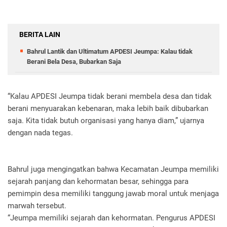
BERITA LAIN
Bahrul Lantik dan Ultimatum APDESI Jeumpa: Kalau tidak
Berani Bela Desa, Bubarkan Saja
“Kalau APDESI Jeumpa tidak berani membela desa dan tidak
berani menyuarakan kebenaran, maka lebih baik dibubarkan
saja. Kita tidak butuh organisasi yang hanya diam,” ujarnya
dengan nada tegas.
Bahrul juga mengingatkan bahwa Kecamatan Jeumpa memiliki
sejarah panjang dan kehormatan besar, sehingga para
pemimpin desa memiliki tanggung jawab moral untuk menjaga
marwah tersebut.
“Jeumpa memiliki sejarah dan kehormatan. Pengurus APDESI