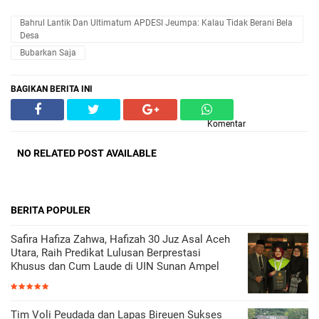
Bahrul Lantik Dan Ultimatum APDESI Jeumpa: Kalau Tidak Berani Bela
Desa
Bubarkan Saja
BAGIKAN BERITA INI
Komentar
NO RELATED POST AVAILABLE
BERITA POPULER
Safira Hafiza Zahwa, Hafizah 30 Juz Asal Aceh
Utara, Raih Predikat Lulusan Berprestasi
Khusus dan Cum Laude di UIN Sunan Ampel
Tim Voli Peudada dan Lapas Bireuen Sukses