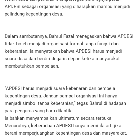
APDESI sebagai organisasi yang diharapkan mampu menjadi
pelindung kepentingan desa.
Dalam sambutannya, Bahrul Fazal menegaskan bahwa APDESI
tidak boleh menjadi organisasi formal tanpa fungsi dan
keberanian. Ia menyatakan bahwa APDESI harus menjadi
suara desa dan berdiri di garis depan ketika masyarakat
membutuhkan pembelaan.
“APDESI harus menjadi suara kebenaran dan pembela
kepentingan desa. Jangan sampai organisasi ini hanya
menjadi simbol tanpa keberanian,” tegas Bahrul di hadapan
para pengurus yang baru dilantik.
Ia bahkan menyampaikan ultimatum secara terbuka.
Menurutnya, keberadaan APDESI hanya memiliki arti jika
berani memperjuangkan kepentingan desa dan masyarakat.