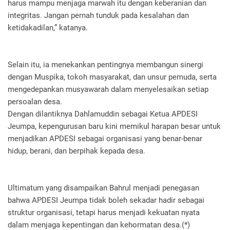
harus mampu menjaga marwah itu dengan keberanian dan
integritas. Jangan pernah tunduk pada kesalahan dan
ketidakadilan,” katanya.
Selain itu, ia menekankan pentingnya membangun sinergi
dengan Muspika, tokoh masyarakat, dan unsur pemuda, serta
mengedepankan musyawarah dalam menyelesaikan setiap
persoalan desa.
Dengan dilantiknya Dahlamuddin sebagai Ketua APDESI
Jeumpa, kepengurusan baru kini memikul harapan besar untuk
menjadikan APDESI sebagai organisasi yang benar-benar
hidup, berani, dan berpihak kepada desa.
Ultimatum yang disampaikan Bahrul menjadi penegasan
bahwa APDESI Jeumpa tidak boleh sekadar hadir sebagai
struktur organisasi, tetapi harus menjadi kekuatan nyata
dalam menjaga kepentingan dan kehormatan desa.(*)