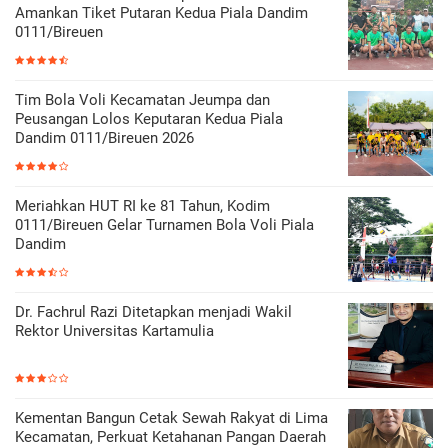
Amankan Tiket Putaran Kedua Piala Dandim
0111/Bireuen
Tim Bola Voli Kecamatan Jeumpa dan
Peusangan Lolos Keputaran Kedua Piala
Dandim 0111/Bireuen 2026
Meriahkan HUT RI ke 81 Tahun, Kodim
0111/Bireuen Gelar Turnamen Bola Voli Piala
Dandim
Dr. Fachrul Razi Ditetapkan menjadi Wakil
Rektor Universitas Kartamulia
Kementan Bangun Cetak Sewah Rakyat di Lima
Kecamatan, Perkuat Ketahanan Pangan Daerah