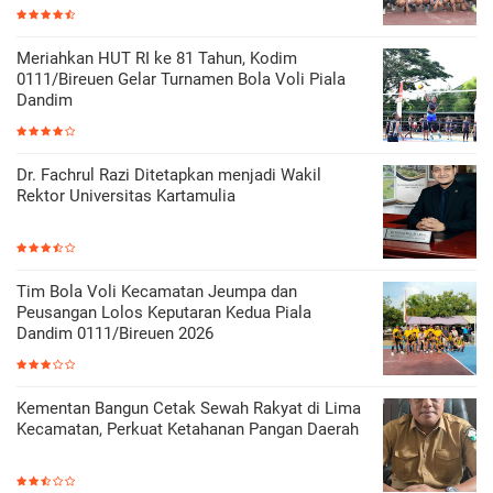
Meriahkan HUT RI ke 81 Tahun, Kodim
0111/Bireuen Gelar Turnamen Bola Voli Piala
Dandim
Dr. Fachrul Razi Ditetapkan menjadi Wakil
Rektor Universitas Kartamulia
Tim Bola Voli Kecamatan Jeumpa dan
Peusangan Lolos Keputaran Kedua Piala
Dandim 0111/Bireuen 2026
Kementan Bangun Cetak Sewah Rakyat di Lima
Kecamatan, Perkuat Ketahanan Pangan Daerah