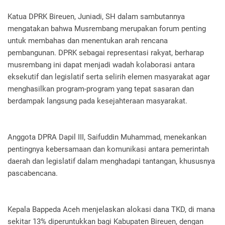
Katua DPRK Bireuen, Juniadi, SH dalam sambutannya
mengatakan bahwa Musrembang merupakan forum penting
untuk membahas dan menentukan arah rencana
pembangunan. DPRK sebagai representasi rakyat, berharap
musrembang ini dapat menjadi wadah kolaborasi antara
eksekutif dan legislatif serta selirih elemen masyarakat agar
menghasilkan program-program yang tepat sasaran dan
berdampak langsung pada kesejahteraan masyarakat.
Anggota DPRA Dapil III, Saifuddin Muhammad, menekankan
pentingnya kebersamaan dan komunikasi antara pemerintah
daerah dan legislatif dalam menghadapi tantangan, khususnya
pascabencana.
Kepala Bappeda Aceh menjelaskan alokasi dana TKD, di mana
sekitar 13% diperuntukkan bagi Kabupaten Bireuen, dengan