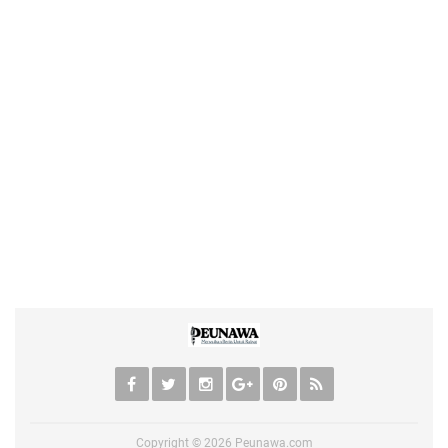
Copyright ©
2026
Peunawa.com