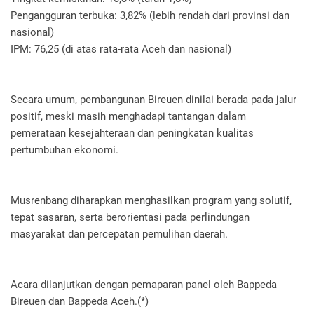
Pengangguran terbuka: 3,82% (lebih rendah dari provinsi dan
nasional)
IPM: 76,25 (di atas rata-rata Aceh dan nasional)
Secara umum, pembangunan Bireuen dinilai berada pada jalur
positif, meski masih menghadapi tantangan dalam
pemerataan kesejahteraan dan peningkatan kualitas
pertumbuhan ekonomi.
Musrenbang diharapkan menghasilkan program yang solutif,
tepat sasaran, serta berorientasi pada perlindungan
masyarakat dan percepatan pemulihan daerah.
Acara dilanjutkan dengan pemaparan panel oleh Bappeda
Bireuen dan Bappeda Aceh.(*)