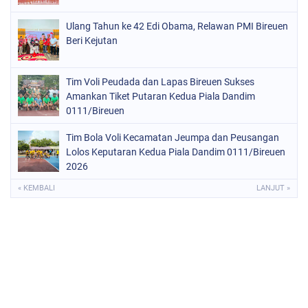
Ulang Tahun ke 42 Edi Obama, Relawan PMI Bireuen
Beri Kejutan
Tim Voli Peudada dan Lapas Bireuen Sukses
Amankan Tiket Putaran Kedua Piala Dandim
0111/Bireuen
Tim Bola Voli Kecamatan Jeumpa dan Peusangan
Lolos Keputaran Kedua Piala Dandim 0111/Bireuen
2026
« KEMBALI
LANJUT »