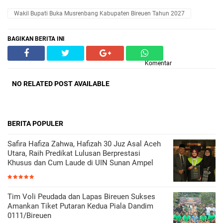
Wakil Bupati Buka Musrenbang Kabupaten Bireuen Tahun 2027
BAGIKAN BERITA INI
Komentar
NO RELATED POST AVAILABLE
BERITA POPULER
Safira Hafiza Zahwa, Hafizah 30 Juz Asal Aceh
Utara, Raih Predikat Lulusan Berprestasi
Khusus dan Cum Laude di UIN Sunan Ampel
Tim Voli Peudada dan Lapas Bireuen Sukses
Amankan Tiket Putaran Kedua Piala Dandim
0111/Bireuen