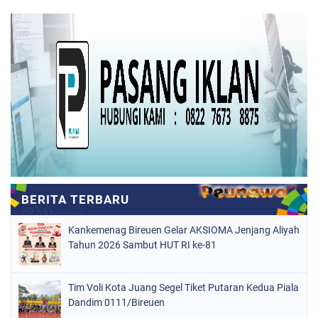
Kankemenag Bireuen Gelar AKSIOMA Jenjang Aliyah
Tahun 2026 Sambut HUT RI ke-81
Tim Voli Kota Juang Segel Tiket Putaran Kedua Piala
Dandim 0111/Bireuen