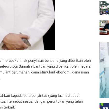
 merupakan hak penyintas bencana yang diberikan oleh
eteorologi Sumatra bantuan yang diberikan oleh negara
imulant perumahan, dana stimulant ekonomi, dana isian
.
tahkan kepada para penyintas (yang lazim disebut
uan tersebut sesuai dengan peruntukan yang telah
n terkait.