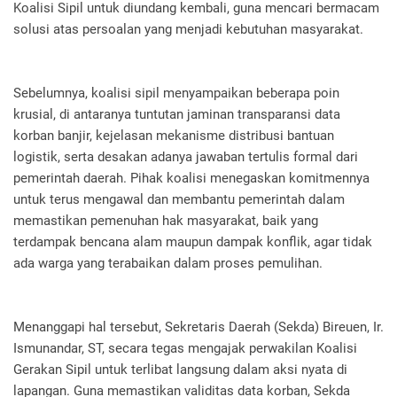
Koalisi Sipil untuk diundang kembali, guna mencari bermacam
solusi atas persoalan yang menjadi kebutuhan masyarakat.
Sebelumnya, koalisi sipil menyampaikan beberapa poin
krusial, di antaranya tuntutan jaminan transparansi data
korban banjir, kejelasan mekanisme distribusi bantuan
logistik, serta desakan adanya jawaban tertulis formal dari
pemerintah daerah. Pihak koalisi menegaskan komitmennya
untuk terus mengawal dan membantu pemerintah dalam
memastikan pemenuhan hak masyarakat, baik yang
terdampak bencana alam maupun dampak konflik, agar tidak
ada warga yang terabaikan dalam proses pemulihan.
Menanggapi hal tersebut, Sekretaris Daerah (Sekda) Bireuen, Ir.
Ismunandar, ST, secara tegas mengajak perwakilan Koalisi
Gerakan Sipil untuk terlibat langsung dalam aksi nyata di
lapangan. Guna memastikan validitas data korban, Sekda