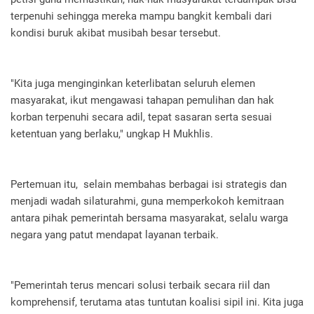
terpenuhi sehingga mereka mampu bangkit kembali dari
kondisi buruk akibat musibah besar tersebut.
"Kita juga menginginkan keterlibatan seluruh elemen
masyarakat, ikut mengawasi tahapan pemulihan dan hak
korban terpenuhi secara adil, tepat sasaran serta sesuai
ketentuan yang berlaku," ungkap H Mukhlis.
Pertemuan itu, selain membahas berbagai isi strategis dan
menjadi wadah silaturahmi, guna memperkokoh kemitraan
antara pihak pemerintah bersama masyarakat, selalu warga
negara yang patut mendapat layanan terbaik.
"Pemerintah terus mencari solusi terbaik secara riil dan
komprehensif, terutama atas tuntutan koalisi sipil ini. Kita juga