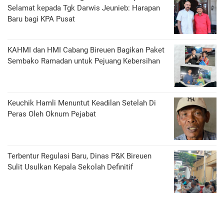
Selamat kepada Tgk Darwis Jeunieb: Harapan
Baru bagi KPA Pusat
KAHMI dan HMI Cabang Bireuen Bagikan Paket
Sembako Ramadan untuk Pejuang Kebersihan
Keuchik Hamli Menuntut Keadilan Setelah Di
Peras Oleh Oknum Pejabat
Terbentur Regulasi Baru, Dinas P&K Bireuen
Sulit Usulkan Kepala Sekolah Definitif