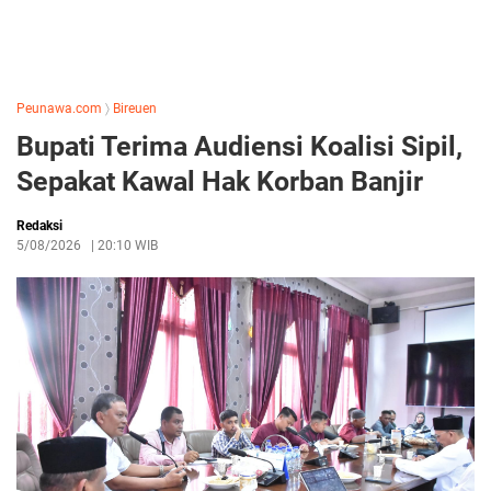
Peunawa.com
〉
Bireuen
Bupati Terima Audiensi Koalisi Sipil,
Sepakat Kawal Hak Korban Banjir
Redaksi
5/08/2026
|
20:10 WIB