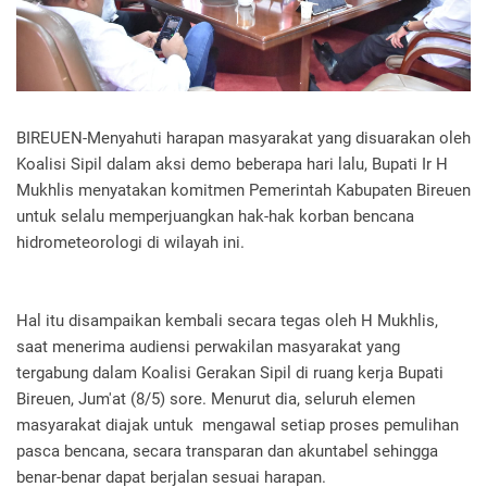
BIREUEN-Menyahuti harapan masyarakat yang disuarakan oleh
Koalisi Sipil dalam aksi demo beberapa hari lalu, Bupati Ir H
Mukhlis menyatakan komitmen Pemerintah Kabupaten Bireuen
untuk selalu memperjuangkan hak-hak korban bencana
hidrometeorologi di wilayah ini.
Hal itu disampaikan kembali secara tegas oleh H Mukhlis,
saat menerima audiensi perwakilan masyarakat yang
tergabung dalam Koalisi Gerakan Sipil di ruang kerja Bupati
Bireuen, Jum'at (8/5) sore. Menurut dia, seluruh elemen
masyarakat diajak untuk mengawal setiap proses pemulihan
pasca bencana, secara transparan dan akuntabel sehingga
benar-benar dapat berjalan sesuai harapan.