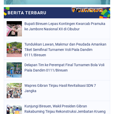
Bupati Bireuen Lepas Kontingen Kwarcab Pramuka
ke Jambore Nasional XII di Cibubur
Tundukkan Lawan, Makmur dan Peudada Amankan
Tiket Semifinal Turnamen Voli Piala Dandim
0111/Bireuen
Delapan Tim ke Perempat Final Turnamen Bola Voli
Piala Dandim 0111/Bireuen
Wapres Gibran Tinjau Hasil Revitalisasi SDN 7
Jangka
Kunjungi Bireuen, Wakil Presiden Gibran
Rakabuming Tinjau Rekonstruksi Jembatan Krueng