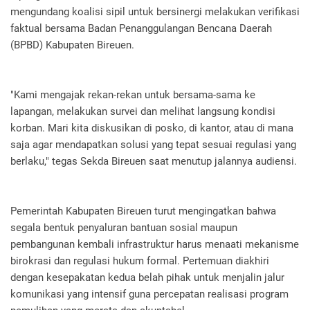
mengundang koalisi sipil untuk bersinergi melakukan verifikasi
faktual bersama Badan Penanggulangan Bencana Daerah
(BPBD) Kabupaten Bireuen.
"Kami mengajak rekan-rekan untuk bersama-sama ke
lapangan, melakukan survei dan melihat langsung kondisi
korban. Mari kita diskusikan di posko, di kantor, atau di mana
saja agar mendapatkan solusi yang tepat sesuai regulasi yang
berlaku," tegas Sekda Bireuen saat menutup jalannya audiensi.
Pemerintah Kabupaten Bireuen turut mengingatkan bahwa
segala bentuk penyaluran bantuan sosial maupun
pembangunan kembali infrastruktur harus menaati mekanisme
birokrasi dan regulasi hukum formal. Pertemuan diakhiri
dengan kesepakatan kedua belah pihak untuk menjalin jalur
komunikasi yang intensif guna percepatan realisasi program