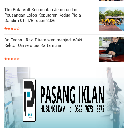
Tim Bola Voli Kecamatan Jeumpa dan
Peusangan Lolos Keputaran Kedua Piala
Dandim 0111/Bireuen 2026
Dr. Fachrul Razi Ditetapkan menjadi Wakil
Rektor Universitas Kartamulia