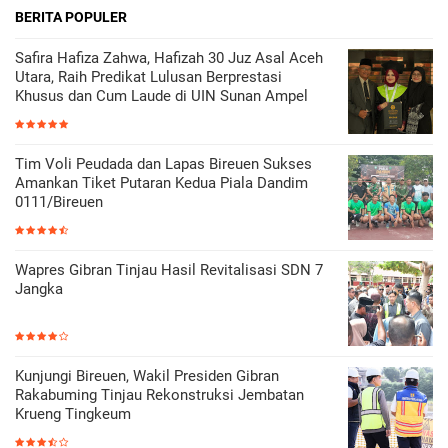
BERITA POPULER
Safira Hafiza Zahwa, Hafizah 30 Juz Asal Aceh
Utara, Raih Predikat Lulusan Berprestasi
Khusus dan Cum Laude di UIN Sunan Ampel
Tim Voli Peudada dan Lapas Bireuen Sukses
Amankan Tiket Putaran Kedua Piala Dandim
0111/Bireuen
Wapres Gibran Tinjau Hasil Revitalisasi SDN 7
Jangka
Kunjungi Bireuen, Wakil Presiden Gibran
Rakabuming Tinjau Rekonstruksi Jembatan
Krueng Tingkeum