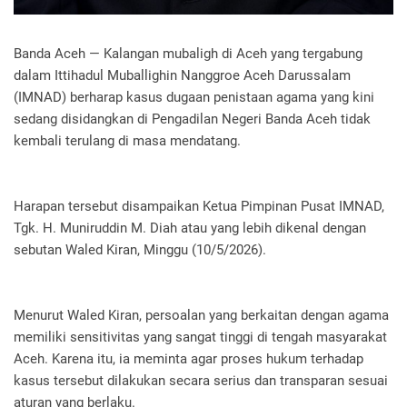
Banda Aceh — Kalangan mubaligh di Aceh yang tergabung
dalam Ittihadul Muballighin Nanggroe Aceh Darussalam
(IMNAD) berharap kasus dugaan penistaan agama yang kini
sedang disidangkan di Pengadilan Negeri Banda Aceh tidak
kembali terulang di masa mendatang.
Harapan tersebut disampaikan Ketua Pimpinan Pusat IMNAD,
Tgk. H. Muniruddin M. Diah atau yang lebih dikenal dengan
sebutan Waled Kiran, Minggu (10/5/2026).
Menurut Waled Kiran, persoalan yang berkaitan dengan agama
memiliki sensitivitas yang sangat tinggi di tengah masyarakat
Aceh. Karena itu, ia meminta agar proses hukum terhadap
kasus tersebut dilakukan secara serius dan transparan sesuai
aturan yang berlaku.