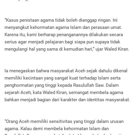
“Kasus penistaan agama tidak boleh dianggap ringan. Ini
menyangkut kehormatan agama Islam dan perasaan umat.
Karena itu, kami berharap penanganannya dilakukan secara
serius agar menjadi pelajaran bagi siapa pun supaya tidak
mengulangi hal yang sama di kemudian hari,” ujar Waled Kiran.
Ia menegaskan bahwa masyarakat Aceh sejak dahulu dikenal
memiliki kecintaan yang sangat kuat terhadap Islam serta
penghormatan yang tinggi kepada Rasulullah Saw. Dalam
sejarah Aceh, kata Waled Kiran, semangat membela agama
bahkan menjadi bagian dari karakter dan identitas masyarakat.
“Orang Aceh memiliki sensitivitas yang tinggi dalam urusan
agama. Kalau demi membela kehormatan Islam dan