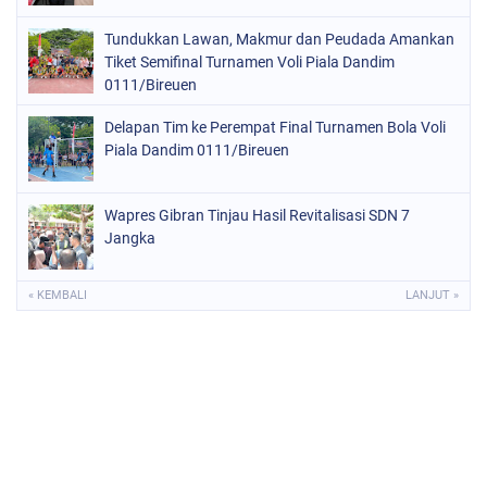
Tundukkan Lawan, Makmur dan Peudada Amankan
Tiket Semifinal Turnamen Voli Piala Dandim
0111/Bireuen
Delapan Tim ke Perempat Final Turnamen Bola Voli
Piala Dandim 0111/Bireuen
Wapres Gibran Tinjau Hasil Revitalisasi SDN 7
Jangka
« KEMBALI
LANJUT »