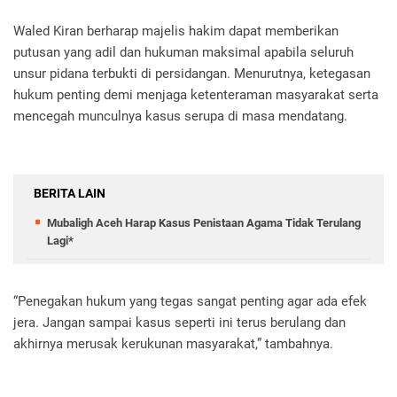
Waled Kiran berharap majelis hakim dapat memberikan
putusan yang adil dan hukuman maksimal apabila seluruh
unsur pidana terbukti di persidangan. Menurutnya, ketegasan
hukum penting demi menjaga ketenteraman masyarakat serta
mencegah munculnya kasus serupa di masa mendatang.
BERITA LAIN
Mubaligh Aceh Harap Kasus Penistaan Agama Tidak Terulang
Lagi*
“Penegakan hukum yang tegas sangat penting agar ada efek
jera. Jangan sampai kasus seperti ini terus berulang dan
akhirnya merusak kerukunan masyarakat,” tambahnya.