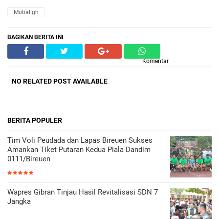
Mubaligh
BAGIKAN BERITA INI
Komentar
NO RELATED POST AVAILABLE
BERITA POPULER
Tim Voli Peudada dan Lapas Bireuen Sukses
Amankan Tiket Putaran Kedua Piala Dandim
0111/Bireuen
Wapres Gibran Tinjau Hasil Revitalisasi SDN 7
Jangka