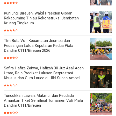
Kunjungi Bireuen, Wakil Presiden Gibran
Rakabuming Tinjau Rekonstruksi Jembatan
Krueng Tingkeum
Tim Bola Voli Kecamatan Jeumpa dan
Peusangan Lolos Keputaran Kedua Piala
Dandim 0111/Bireuen 2026
Safira Hafiza Zahwa, Hafizah 30 Juz Asal Aceh
Utara, Raih Predikat Lulusan Berprestasi
Khusus dan Cum Laude di UIN Sunan Ampel
Tundukkan Lawan, Makmur dan Peudada
Amankan Tiket Semifinal Turnamen Voli Piala
Dandim 0111/Bireuen