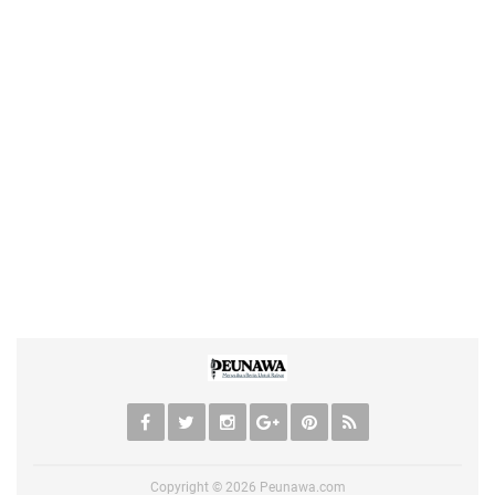
Copyright ©
2026
Peunawa.com