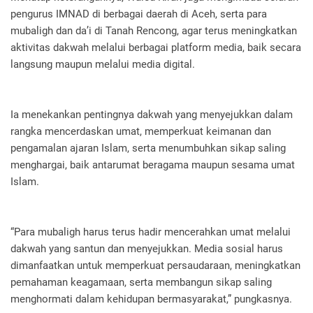
pengurus IMNAD di berbagai daerah di Aceh, serta para
mubaligh dan da’i di Tanah Rencong, agar terus meningkatkan
aktivitas dakwah melalui berbagai platform media, baik secara
langsung maupun melalui media digital.
Ia menekankan pentingnya dakwah yang menyejukkan dalam
rangka mencerdaskan umat, memperkuat keimanan dan
pengamalan ajaran Islam, serta menumbuhkan sikap saling
menghargai, baik antarumat beragama maupun sesama umat
Islam.
“Para mubaligh harus terus hadir mencerahkan umat melalui
dakwah yang santun dan menyejukkan. Media sosial harus
dimanfaatkan untuk memperkuat persaudaraan, meningkatkan
pemahaman keagamaan, serta membangun sikap saling
menghormati dalam kehidupan bermasyarakat,” pungkasnya.