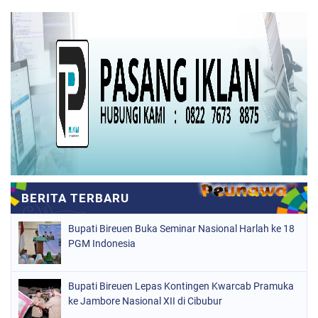
Bupati Bireuen Buka Seminar Nasional Harlah ke 18
PGM Indonesia
Bupati Bireuen Lepas Kontingen Kwarcab Pramuka
ke Jambore Nasional XII di Cibubur