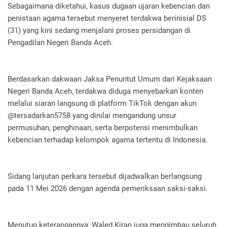
Sebagaimana diketahui, kasus dugaan ujaran kebencian dan
penistaan agama tersebut menyeret terdakwa berinisial DS
(31) yang kini sedang menjalani proses persidangan di
Pengadilan Negeri Banda Aceh.
Berdasarkan dakwaan Jaksa Penuntut Umum dari Kejaksaan
Negeri Banda Aceh, terdakwa diduga menyebarkan konten
melalui siaran langsung di platform TikTok dengan akun
@tersadarkan5758 yang dinilai mengandung unsur
permusuhan, penghinaan, serta berpotensi menimbulkan
kebencian terhadap kelompok agama tertentu di Indonesia.
Sidang lanjutan perkara tersebut dijadwalkan berlangsung
pada 11 Mei 2026 dengan agenda pemeriksaan saksi-saksi.
Menutup keterangannya, Waled Kiran juga mengimbau seluruh