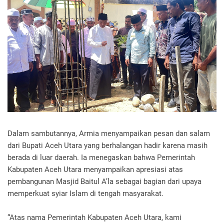
Dalam sambutannya, Armia menyampaikan pesan dan salam
dari Bupati Aceh Utara yang berhalangan hadir karena masih
berada di luar daerah. Ia menegaskan bahwa Pemerintah
Kabupaten Aceh Utara menyampaikan apresiasi atas
pembangunan Masjid Baitul A’la sebagai bagian dari upaya
memperkuat syiar Islam di tengah masyarakat.
“Atas nama Pemerintah Kabupaten Aceh Utara, kami