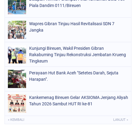
Piala Dandim 0111/Bireuen
Wapres Gibran Tinjau Hasil Revitalisasi SDN 7
Jangka
Kunjungi Bireuen, Wakil Presiden Gibran
Rakabuming Tinjau Rekonstruksi Jembatan Krueng
Tingkeum
Perayaan Hut Bank Aceh "Setetes Darah, Sejuta
Harapan".
Kankemenag Bireuen Gelar AKSIOMA Jenjang Aliyah
Tahun 2026 Sambut HUT RI ke-81
« KEMBALI
LANJUT »