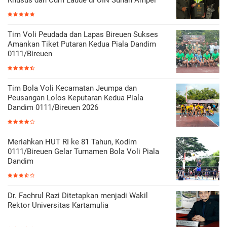
Tim Voli Peudada dan Lapas Bireuen Sukses
Amankan Tiket Putaran Kedua Piala Dandim
0111/Bireuen
Tim Bola Voli Kecamatan Jeumpa dan
Peusangan Lolos Keputaran Kedua Piala
Dandim 0111/Bireuen 2026
Meriahkan HUT RI ke 81 Tahun, Kodim
0111/Bireuen Gelar Turnamen Bola Voli Piala
Dandim
Dr. Fachrul Razi Ditetapkan menjadi Wakil
Rektor Universitas Kartamulia