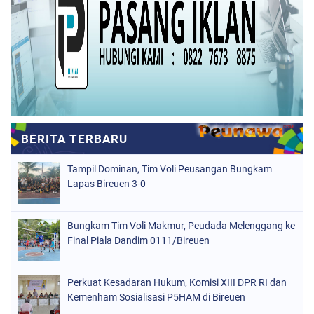
Tampil Dominan, Tim Voli Peusangan Bungkam
Lapas Bireuen 3-0
Bungkam Tim Voli Makmur, Peudada Melenggang ke
Final Piala Dandim 0111/Bireuen
Perkuat Kesadaran Hukum, Komisi XIII DPR RI dan
Kemenham Sosialisasi P5HAM di Bireuen