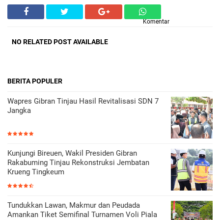
Komentar
NO RELATED POST AVAILABLE
BERITA POPULER
Wapres Gibran Tinjau Hasil Revitalisasi SDN 7
Jangka
Kunjungi Bireuen, Wakil Presiden Gibran
Rakabuming Tinjau Rekonstruksi Jembatan
Krueng Tingkeum
Tundukkan Lawan, Makmur dan Peudada
Amankan Tiket Semifinal Turnamen Voli Piala