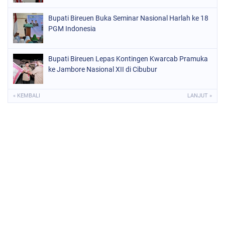
Bupati Bireuen Buka Seminar Nasional Harlah ke 18
PGM Indonesia
Bupati Bireuen Lepas Kontingen Kwarcab Pramuka
ke Jambore Nasional XII di Cibubur
« KEMBALI
LANJUT »