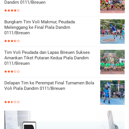
Dandim 0111/Bireuen
Bungkam Tim Voli Makmur, Peudada
Melenggang ke Final Piala Dandim
0111/Bireuen
Tim Voli Peudada dan Lapas Bireuen Sukses
Amankan Tiket Putaran Kedua Piala Dandim
0111/Bireuen
Delapan Tim ke Perempat Final Turnamen Bola
Voli Piala Dandim 0111/Bireuen