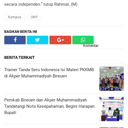
secara independen.” tutup Rahmat, (M)
Kampus
OKP
BAGIKAN BERITA INI
Komentar
BERITA TERKAIT
Trainer Tanda Seru Indonesia Isi Materi PKKMB
di Akper Muhammadiyah Bireuen
Pemkab Bireuen dan Akper Muhammadiyah
Tandatangi Nota Kesepahaman, Begini Harapan
Bupati