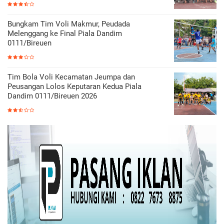
Bungkam Tim Voli Makmur, Peudada
Melenggang ke Final Piala Dandim
0111/Bireuen
Tim Bola Voli Kecamatan Jeumpa dan
Peusangan Lolos Keputaran Kedua Piala
Dandim 0111/Bireuen 2026