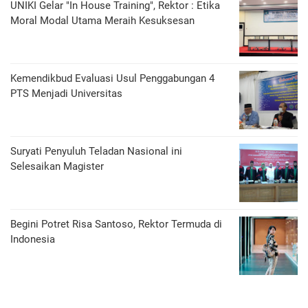
UNIKI Gelar "In House Training", Rektor : Etika
Moral Modal Utama Meraih Kesuksesan
Kemendikbud Evaluasi Usul Penggabungan 4
PTS Menjadi Universitas
Suryati Penyuluh Teladan Nasional ini
Selesaikan Magister
Begini Potret Risa Santoso, Rektor Termuda di
Indonesia