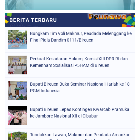
Bungkam Tim Voli Makmur, Peudada Melenggang ke
Final Piala Dandim 0111/Bireuen
Perkuat Kesadaran Hukum, Komisi XIII DPR RI dan
Kemenham Sosialisasi P5HAM di Bireuen
Bupati Bireuen Buka Seminar Nasional Harlah ke 18
PGM Indonesia
Bupati Bireuen Lepas Kontingen Kwarcab Pramuka
ke Jambore Nasional XII di Cibubur
Tundukkan Lawan, Makmur dan Peudada Amankan