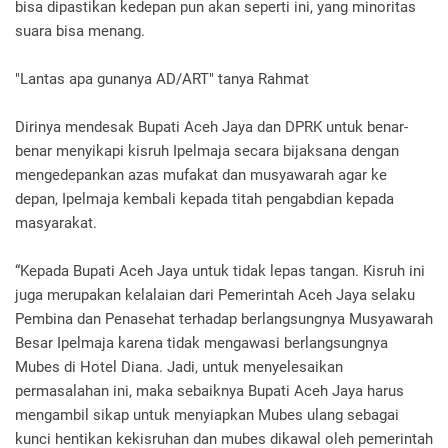
bisa dipastikan kedepan pun akan seperti ini, yang minoritas
suara bisa menang.
"Lantas apa gunanya AD/ART" tanya Rahmat
Dirinya mendesak Bupati Aceh Jaya dan DPRK untuk benar-
benar menyikapi kisruh Ipelmaja secara bijaksana dengan
mengedepankan azas mufakat dan musyawarah agar ke
depan, Ipelmaja kembali kepada titah pengabdian kepada
masyarakat.
“Kepada Bupati Aceh Jaya untuk tidak lepas tangan. Kisruh ini
juga merupakan kelalaian dari Pemerintah Aceh Jaya selaku
Pembina dan Penasehat terhadap berlangsungnya Musyawarah
Besar Ipelmaja karena tidak mengawasi berlangsungnya
Mubes di Hotel Diana. Jadi, untuk menyelesaikan
permasalahan ini, maka sebaiknya Bupati Aceh Jaya harus
mengambil sikap untuk menyiapkan Mubes ulang sebagai
kunci hentikan kekisruhan dan mubes dikawal oleh pemerintah