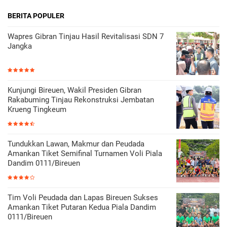
BERITA POPULER
Wapres Gibran Tinjau Hasil Revitalisasi SDN 7
Jangka
Kunjungi Bireuen, Wakil Presiden Gibran
Rakabuming Tinjau Rekonstruksi Jembatan
Krueng Tingkeum
Tundukkan Lawan, Makmur dan Peudada
Amankan Tiket Semifinal Turnamen Voli Piala
Dandim 0111/Bireuen
Tim Voli Peudada dan Lapas Bireuen Sukses
Amankan Tiket Putaran Kedua Piala Dandim
0111/Bireuen