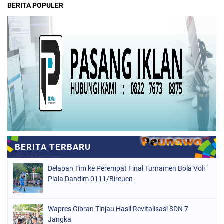
BERITA POPULER
Delapan Tim ke Perempat Final Turnamen Bola Voli
Piala Dandim 0111/Bireuen
Wapres Gibran Tinjau Hasil Revitalisasi SDN 7
Jangka