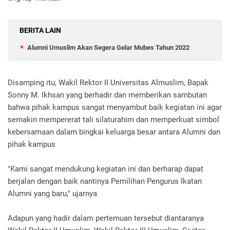
BERITA LAIN
Alumni Umuslim Akan Segera Gelar Mubes Tahun 2022
Disamping itu, Wakil Rektor II Universitas Almuslim, Bapak
Sonny M. Ikhsan yang berhadir dan memberikan sambutan
bahwa pihak kampus sangat menyambut baik kegiatan ini agar
semakin mempererat tali silaturahim dan memperkuat simbol
kebersamaan dalam bingkai keluarga besar antara Alumni dan
pihak kampus
"Kami sangat mendukung kegiatan ini dan berharap dapat
berjalan dengan baik nantinya Pemilihan Pengurus Ikatan
Alumni yang baru," ujarnya
Adapun yang hadir dalam pertemuan tersebut diantaranya