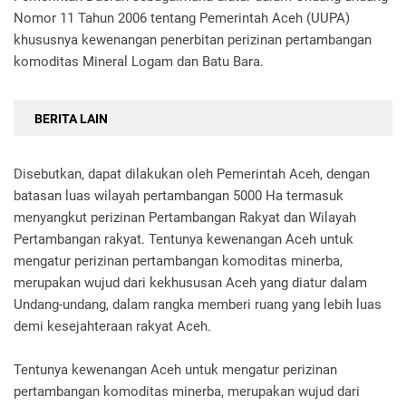
Nomor 11 Tahun 2006 tentang Pemerintah Aceh (UUPA)
khususnya kewenangan penerbitan perizinan pertambangan
komoditas Mineral Logam dan Batu Bara.
BERITA LAIN
Disebutkan, dapat dilakukan oleh Pemerintah Aceh, dengan
batasan luas wilayah pertambangan 5000 Ha termasuk
menyangkut perizinan Pertambangan Rakyat dan Wilayah
Pertambangan rakyat. Tentunya kewenangan Aceh untuk
mengatur perizinan pertambangan komoditas minerba,
merupakan wujud dari kekhususan Aceh yang diatur dalam
Undang-undang, dalam rangka memberi ruang yang lebih luas
demi kesejahteraan rakyat Aceh.
Tentunya kewenangan Aceh untuk mengatur perizinan
pertambangan komoditas minerba, merupakan wujud dari