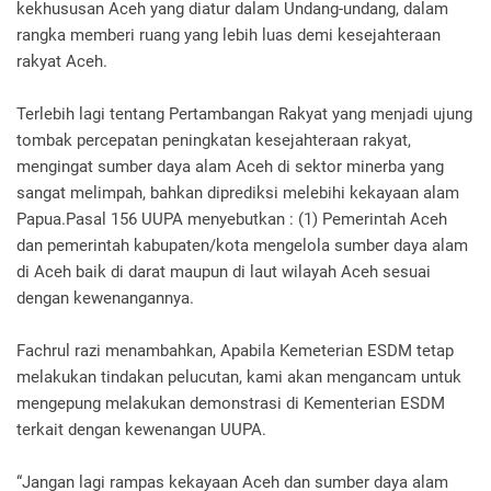
kekhususan Aceh yang diatur dalam Undang-undang, dalam
rangka memberi ruang yang lebih luas demi kesejahteraan
rakyat Aceh.
Terlebih lagi tentang Pertambangan Rakyat yang menjadi ujung
tombak percepatan peningkatan kesejahteraan rakyat,
mengingat sumber daya alam Aceh di sektor minerba yang
sangat melimpah, bahkan diprediksi melebihi kekayaan alam
Papua.Pasal 156 UUPA menyebutkan : (1) Pemerintah Aceh
dan pemerintah kabupaten/kota mengelola sumber daya alam
di Aceh baik di darat maupun di laut wilayah Aceh sesuai
dengan kewenangannya.
Fachrul razi menambahkan, Apabila Kemeterian ESDM tetap
melakukan tindakan pelucutan, kami akan mengancam untuk
mengepung melakukan demonstrasi di Kementerian ESDM
terkait dengan kewenangan UUPA.
“Jangan lagi rampas kekayaan Aceh dan sumber daya alam