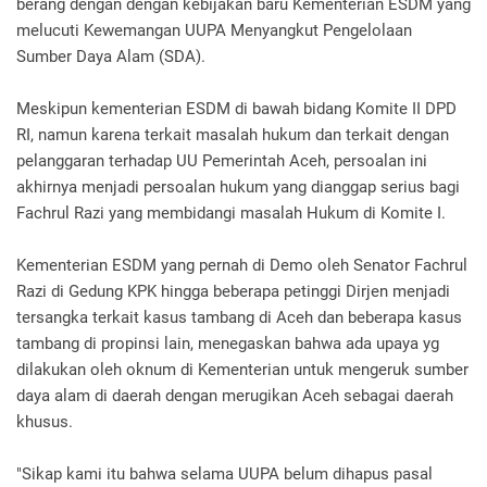
berang dengan dengan kebijakan baru Kementerian ESDM yang
melucuti Kewemangan UUPA Menyangkut Pengelolaan
Sumber Daya Alam (SDA).
Meskipun kementerian ESDM di bawah bidang Komite II DPD
RI, namun karena terkait masalah hukum dan terkait dengan
pelanggaran terhadap UU Pemerintah Aceh, persoalan ini
akhirnya menjadi persoalan hukum yang dianggap serius bagi
Fachrul Razi yang membidangi masalah Hukum di Komite I.
Kementerian ESDM yang pernah di Demo oleh Senator Fachrul
Razi di Gedung KPK hingga beberapa petinggi Dirjen menjadi
tersangka terkait kasus tambang di Aceh dan beberapa kasus
tambang di propinsi lain, menegaskan bahwa ada upaya yg
dilakukan oleh oknum di Kementerian untuk mengeruk sumber
daya alam di daerah dengan merugikan Aceh sebagai daerah
khusus.
"Sikap kami itu bahwa selama UUPA belum dihapus pasal