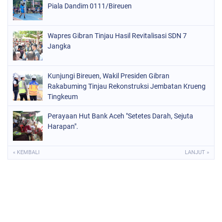
Piala Dandim 0111/Bireuen
Wapres Gibran Tinjau Hasil Revitalisasi SDN 7
Jangka
Kunjungi Bireuen, Wakil Presiden Gibran
Rakabuming Tinjau Rekonstruksi Jembatan Krueng
Tingkeum
Perayaan Hut Bank Aceh "Setetes Darah, Sejuta
Harapan".
« KEMBALI
LANJUT »