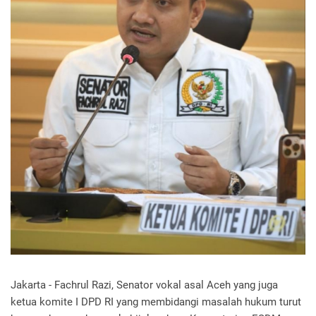
Jakarta - Fachrul Razi, Senator vokal asal Aceh yang juga
ketua komite I DPD RI yang membidangi masalah hukum turut