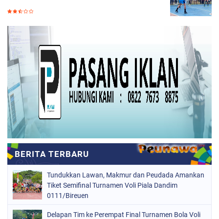
Tundukkan Lawan, Makmur dan Peudada Amankan
Tiket Semifinal Turnamen Voli Piala Dandim
0111/Bireuen
Delapan Tim ke Perempat Final Turnamen Bola Voli