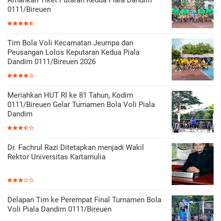
0111/Bireuen
Tim Bola Voli Kecamatan Jeumpa dan
Peusangan Lolos Keputaran Kedua Piala
Dandim 0111/Bireuen 2026
Meriahkan HUT RI ke 81 Tahun, Kodim
0111/Bireuen Gelar Turnamen Bola Voli Piala
Dandim
Dr. Fachrul Razi Ditetapkan menjadi Wakil
Rektor Universitas Kartamulia
Delapan Tim ke Perempat Final Turnamen Bola
Voli Piala Dandim 0111/Bireuen