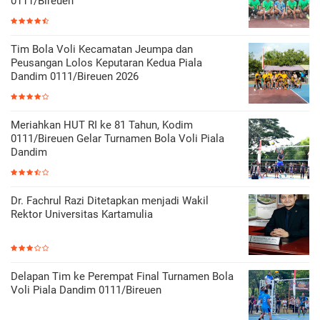
0111/Bireuen
Tim Bola Voli Kecamatan Jeumpa dan
Peusangan Lolos Keputaran Kedua Piala
Dandim 0111/Bireuen 2026
Meriahkan HUT RI ke 81 Tahun, Kodim
0111/Bireuen Gelar Turnamen Bola Voli Piala
Dandim
Dr. Fachrul Razi Ditetapkan menjadi Wakil
Rektor Universitas Kartamulia
Delapan Tim ke Perempat Final Turnamen Bola
Voli Piala Dandim 0111/Bireuen