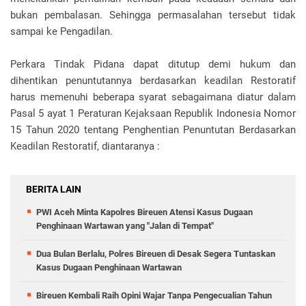
bukan pembalasan. Sehingga permasalahan tersebut tidak
sampai ke Pengadilan.
Perkara Tindak Pidana dapat ditutup demi hukum dan
dihentikan penuntutannya berdasarkan keadilan Restoratif
harus memenuhi beberapa syarat sebagaimana diatur dalam
Pasal 5 ayat 1 Peraturan Kejaksaan Republik Indonesia Nomor
15 Tahun 2020 tentang Penghentian Penuntutan Berdasarkan
Keadilan Restoratif, diantaranya :
BERITA LAIN
PWI Aceh Minta Kapolres Bireuen Atensi Kasus Dugaan
Penghinaan Wartawan yang "Jalan di Tempat"
Dua Bulan Berlalu, Polres Bireuen di Desak Segera Tuntaskan
Kasus Dugaan Penghinaan Wartawan
Bireuen Kembali Raih Opini Wajar Tanpa Pengecualian Tahun