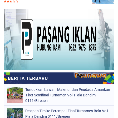
Tundukkan Lawan, Makmur dan Peudada Amankan
Tiket Semifinal Turnamen Voli Piala Dandim
0111/Bireuen
Delapan Tim ke Perempat Final Turnamen Bola Voli
Piala Dandim 0111/Bireuen