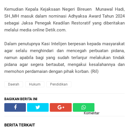
Kemudian Kepala Kejaksaan Negeri Bireuen Munawal Hadi,
SH.,MH masuk dalam nominasi Adhyaksa Award Tahun 2024
sebagai Jaksa Penegak Keadilan Restoratif yang diberitakan
melalui media online Detik.com.
Dalam penutupnya Kasi Intelijen berpesan kepada masyarakat
agar selalu menghindari dan mencegah perbuatan pidana,
namun apabila bagi yang sudah terlanjur melakukan tindak
pidana agar segera bertaubat, mengakui kesalahannya dan
memohon perdamaian dengan pihak korban. (Ril)
Daerah
Hukum
Pendidikan
BAGIKAN BERITA INI
Komentar
BERITA TERKAIT