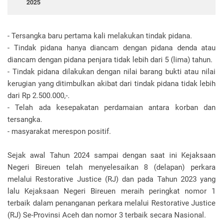
2025
- Tersangka baru pertama kali melakukan tindak pidana.
- Tindak pidana hanya diancam dengan pidana denda atau
diancam dengan pidana penjara tidak lebih dari 5 (lima) tahun.
- Tindak pidana dilakukan dengan nilai barang bukti atau nilai
kerugian yang ditimbulkan akibat dari tindak pidana tidak lebih
dari Rp 2.500.000,-.
- Telah ada kesepakatan perdamaian antara korban dan
tersangka.
- masyarakat merespon positif.
Sejak awal Tahun 2024 sampai dengan saat ini Kejaksaan
Negeri Bireuen telah menyelesaikan 8 (delapan) perkara
melalui Restorative Justice (RJ) dan pada Tahun 2023 yang
lalu Kejaksaan Negeri Bireuen meraih peringkat nomor 1
terbaik dalam penanganan perkara melalui Restorative Justice
(RJ) Se-Provinsi Aceh dan nomor 3 terbaik secara Nasional.