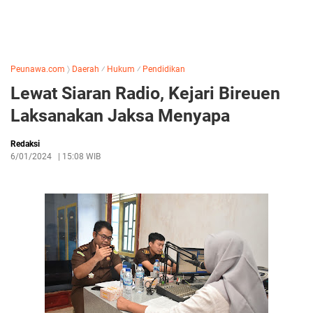
Peunawa.com
〉
Daerah
⁄
Hukum
⁄
Pendidikan
Lewat Siaran Radio, Kejari Bireuen
Laksanakan Jaksa Menyapa
Redaksi
6/01/2024
|
15:08 WIB