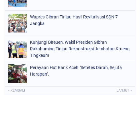
Wapres Gibran Tinjau Hasil Revitalisasi SDN 7
Jangka
Kunjungi Bireuen, Wakil Presiden Gibran
Rakabuming Tinjau Rekonstruksi Jembatan Krueng
Tingkeum
Perayaan Hut Bank Aceh "Setetes Darah, Sejuta
Harapan".
« KEMBALI
LANJUT »