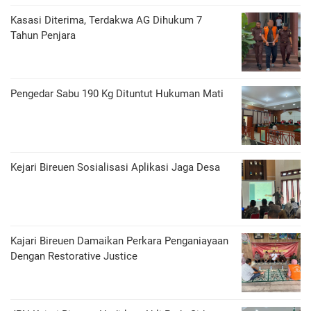
Kasasi Diterima, Terdakwa AG Dihukum 7
Tahun Penjara
Pengedar Sabu 190 Kg Dituntut Hukuman Mati
Kejari Bireuen Sosialisasi Aplikasi Jaga Desa
Kajari Bireuen Damaikan Perkara Penganiayaan
Dengan Restorative Justice