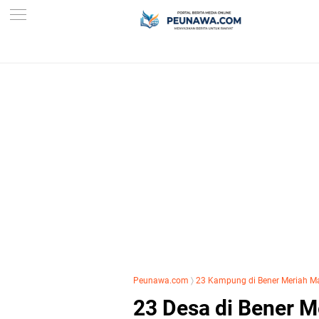
Peunawa.com
〉
23 Kampung di Bener Meriah M
23 Desa di Bener 