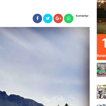
Komentar
Sunan