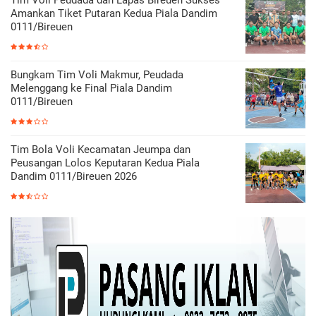
Amankan Tiket Putaran Kedua Piala Dandim
0111/Bireuen
Bungkam Tim Voli Makmur, Peudada
Melenggang ke Final Piala Dandim
0111/Bireuen
Tim Bola Voli Kecamatan Jeumpa dan
Peusangan Lolos Keputaran Kedua Piala
Dandim 0111/Bireuen 2026