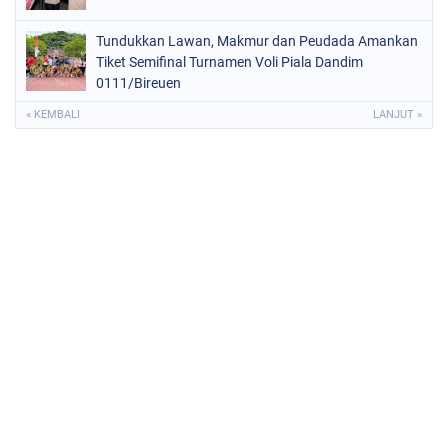
Tundukkan Lawan, Makmur dan Peudada Amankan
Tiket Semifinal Turnamen Voli Piala Dandim
0111/Bireuen
« KEMBALI
LANJUT »