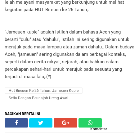
lelah melayani masyarakat yang berkunjung untuk melihat
kegiatan pada HUT Bireuen ke 26 Tahun,.
"Jameuen kupie" adalah istilah dalam bahasa Aceh yang
berarti "dulu" atau "dahulu", Istilah ini sering digunakan untuk
merujuk pada masa lampau atau zaman dahulu,. Dalam budaya
Aceh, "jameuen" sering digunakan dalam berbagai konteks,
seperti dalam cerita rakyat, sejarah, atau bahkan dalam
percakapan sehari-hari untuk merujuk pada sesuatu yang
terjadi di masa lalu,.(*)
Hut Bireuen Ke 26 Tahun: Jameuen Kupie
Setia Dengan Peunajoh Ureng Awai
BAGIKAN BERITA INI
Komentar