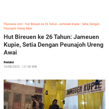
Peunawa.com
〉
Hut Bireuen ke 26 Tahun: Jameuen Kupie
⁄
Setia Dengan
Peunajoh Ureng Awai
Hut Bireuen ke 26 Tahun: Jameuen
Kupie, Setia Dengan Peunajoh Ureng
Awai
Redaksi
10/08/2025
|
21:58 WIB