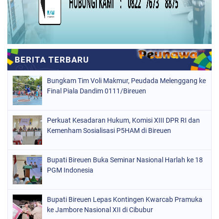
Bungkam Tim Voli Makmur, Peudada Melenggang ke
Final Piala Dandim 0111/Bireuen
Perkuat Kesadaran Hukum, Komisi XIII DPR RI dan
Kemenham Sosialisasi P5HAM di Bireuen
Bupati Bireuen Buka Seminar Nasional Harlah ke 18
PGM Indonesia
Bupati Bireuen Lepas Kontingen Kwarcab Pramuka
ke Jambore Nasional XII di Cibubur