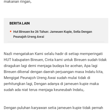
makanan ringan,.
BERITA LAIN
Hut Bireuen ke 26 Tahun: Jameuen Kupie, Setia Dengan
Peunajoh Ureng Awai
Nazli mengatakan Kami selalu hadir di setiap memperingati
HUT kabupaten Bireuen, Cinta kami untuk Bireuen sudah tidak
diragukan lagi demi menjaga budaya ke acehan, Apa lagi
Bireuen dikenal dengan daerah perjuangan masa Indatu kita,
Mengigat Peunajoh Ureng Awai sudah mulai tidak di
perhitungkan lagi, Dengan adanya di jameuen kupie maka
sudah ada niat terus menjaga keuneubah Indatu,.
Dengan puluhan karyawan setia jameuen kupie tidak pernah