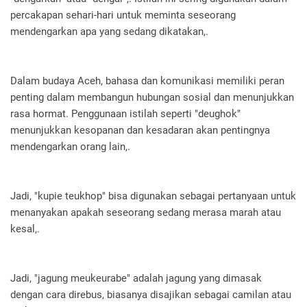
percakapan sehari-hari untuk meminta seseorang
mendengarkan apa yang sedang dikatakan,.
Dalam budaya Aceh, bahasa dan komunikasi memiliki peran
penting dalam membangun hubungan sosial dan menunjukkan
rasa hormat. Penggunaan istilah seperti "deughok"
menunjukkan kesopanan dan kesadaran akan pentingnya
mendengarkan orang lain,.
Jadi, "kupie teukhop" bisa digunakan sebagai pertanyaan untuk
menanyakan apakah seseorang sedang merasa marah atau
kesal,.
Jadi, "jagung meukeurabe" adalah jagung yang dimasak
dengan cara direbus, biasanya disajikan sebagai camilan atau