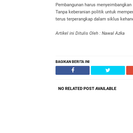
Pembangunan harus menyeimbangkan ke
Tanpa keberanian politik untuk mempe
terus terperangkap dalam siklus kehanc
Artikel ini Ditulis Oleh : Nawal Azka
BAGIKAN BERITA INI
NO RELATED POST AVAILABLE