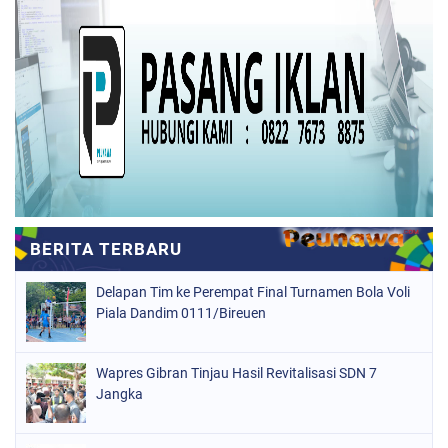
Delapan Tim ke Perempat Final Turnamen Bola Voli
Piala Dandim 0111/Bireuen
Wapres Gibran Tinjau Hasil Revitalisasi SDN 7
Jangka