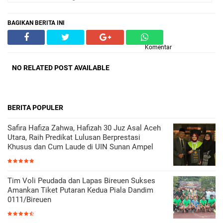
BAGIKAN BERITA INI
Komentar
NO RELATED POST AVAILABLE
BERITA POPULER
Safira Hafiza Zahwa, Hafizah 30 Juz Asal Aceh
Utara, Raih Predikat Lulusan Berprestasi
Khusus dan Cum Laude di UIN Sunan Ampel
Tim Voli Peudada dan Lapas Bireuen Sukses
Amankan Tiket Putaran Kedua Piala Dandim
0111/Bireuen