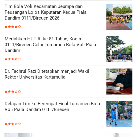
Tim Bola Voli Kecamatan Jeumpa dan
Peusangan Lolos Keputaran Kedua Piala
Dandim 0111/Bireuen 2026
Meriahkan HUT RI ke 81 Tahun, Kodim
0111/Bireuen Gelar Turnamen Bola Voli Piala
Dandim
Dr. Fachrul Razi Ditetapkan menjadi Wakil
Rektor Universitas Kartamulia
Delapan Tim ke Perempat Final Turnamen Bola
Voli Piala Dandim 0111/Bireuen