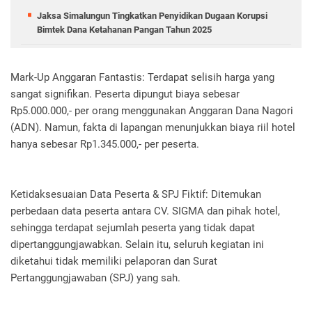
Jaksa Simalungun Tingkatkan Penyidikan Dugaan Korupsi
Bimtek Dana Ketahanan Pangan Tahun 2025
Mark-Up Anggaran Fantastis: Terdapat selisih harga yang
sangat signifikan. Peserta dipungut biaya sebesar
Rp5.000.000,- per orang menggunakan Anggaran Dana Nagori
(ADN). Namun, fakta di lapangan menunjukkan biaya riil hotel
hanya sebesar Rp1.345.000,- per peserta.
Ketidaksesuaian Data Peserta & SPJ Fiktif: Ditemukan
perbedaan data peserta antara CV. SIGMA dan pihak hotel,
sehingga terdapat sejumlah peserta yang tidak dapat
dipertanggungjawabkan. Selain itu, seluruh kegiatan ini
diketahui tidak memiliki pelaporan dan Surat
Pertanggungjawaban (SPJ) yang sah.