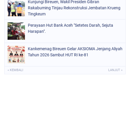
Kunjungi Bireuen, Wakil Presiden Gibran
Rakabuming Tinjau Rekonstruksi Jembatan Krueng
Tingkeum
Perayaan Hut Bank Aceh "Setetes Darah, Sejuta
Harapan".
Kankemenag Bireuen Gelar AKSIOMA Jenjang Aliyah
Tahun 2026 Sambut HUT RI ke-81
« KEMBALI
LANJUT »