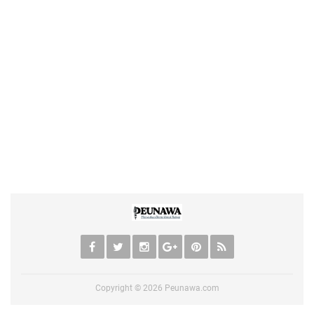
Copyright ©
2026
Peunawa.com