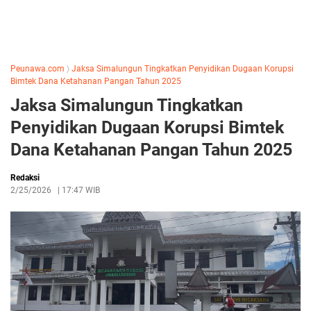
Peunawa.com
〉
Jaksa Simalungun Tingkatkan Penyidikan Dugaan Korupsi
Bimtek Dana Ketahanan Pangan Tahun 2025
Jaksa Simalungun Tingkatkan
Penyidikan Dugaan Korupsi Bimtek
Dana Ketahanan Pangan Tahun 2025
Redaksi
2/25/2026
|
17:47 WIB