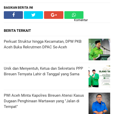
BAGIKAN BERITA INI
Komentar
BERITA TERKAIT
Perkuat Struktur hingga Kecamatan, DPW PKB
Aceh Buka Rekrutmen DPAC Se-Aceh
Unik dan Menyentuh, Ketua dan Sekretaris PPP
Bireuen Ternyata Lahir di Tanggal yang Sama
PWI Aceh Minta Kapolres Bireuen Atensi Kasus
Dugaan Penghinaan Wartawan yang "Jalan di
Tempat"