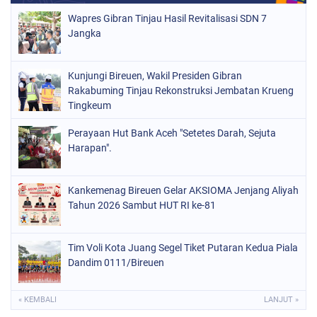
Wapres Gibran Tinjau Hasil Revitalisasi SDN 7
Jangka
Kunjungi Bireuen, Wakil Presiden Gibran
Rakabuming Tinjau Rekonstruksi Jembatan Krueng
Tingkeum
Perayaan Hut Bank Aceh "Setetes Darah, Sejuta
Harapan".
Kankemenag Bireuen Gelar AKSIOMA Jenjang Aliyah
Tahun 2026 Sambut HUT RI ke-81
Tim Voli Kota Juang Segel Tiket Putaran Kedua Piala
Dandim 0111/Bireuen
« KEMBALI
LANJUT »