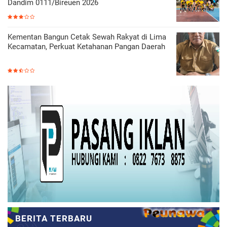
Dandim 0111/Bireuen 2026
Kementan Bangun Cetak Sewah Rakyat di Lima
Kecamatan, Perkuat Ketahanan Pangan Daerah