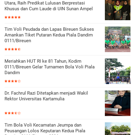
Utara, Raih Predikat Lulusan Berprestasi
Khusus dan Cum Laude di UIN Sunan Ampel
Tim Voli Peudada dan Lapas Bireuen Sukses
Amankan Tiket Putaran Kedua Piala Dandim
0111/Bireuen
Meriahkan HUT RI ke 81 Tahun, Kodim
0111/Bireuen Gelar Turnamen Bola Voli Piala
Dandim
Dr. Fachrul Razi Ditetapkan menjadi Wakil
Rektor Universitas Kartamulia
Tim Bola Voli Kecamatan Jeumpa dan
Peusangan Lolos Keputaran Kedua Piala