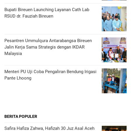
Bupati Bireuen Launching Layanan Cath Lab
RSUD dr. Fauziah Bireuen
Pesantren Ummulqura Antarabangsa Bireuen
Jalin Kerja Sama Strategis dengan IKDAR
Malaysia
Menteri PU Uji Coba Pengaliran Bendung Irigasi
Pante Lhoong
BERITA POPULER
Safira Hafiza Zahwa, Hafizah 30 Juz Asal Aceh