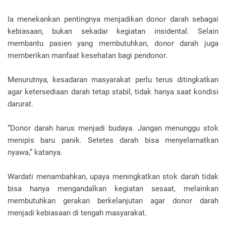
‎Ia menekankan pentingnya menjadikan donor darah sebagai
kebiasaan, bukan sekadar kegiatan insidental. Selain
membantu pasien yang membutuhkan, donor darah juga
memberikan manfaat kesehatan bagi pendonor.
‎Menurutnya, kesadaran masyarakat perlu terus ditingkatkan
agar ketersediaan darah tetap stabil, tidak hanya saat kondisi
darurat.
‎“Donor darah harus menjadi budaya. Jangan menunggu stok
menipis baru panik. Setetes darah bisa menyelamatkan
nyawa,” katanya.
‎Wardati menambahkan, upaya meningkatkan stok darah tidak
bisa hanya mengandalkan kegiatan sesaat, melainkan
membutuhkan gerakan berkelanjutan agar donor darah
menjadi kebiasaan di tengah masyarakat.