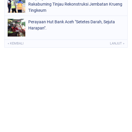
Rakabuming Tinjau Rekonstruksi Jembatan Krueng
Tingkeum
Perayaan Hut Bank Aceh "Setetes Darah, Sejuta
Harapan".
« KEMBALI
LANJUT »