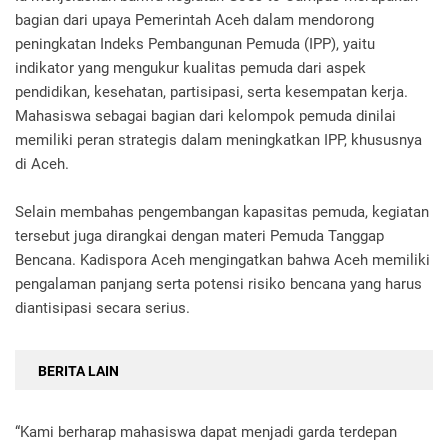
bagian dari upaya Pemerintah Aceh dalam mendorong
peningkatan Indeks Pembangunan Pemuda (IPP), yaitu
indikator yang mengukur kualitas pemuda dari aspek
pendidikan, kesehatan, partisipasi, serta kesempatan kerja.
Mahasiswa sebagai bagian dari kelompok pemuda dinilai
memiliki peran strategis dalam meningkatkan IPP, khususnya
di Aceh.
Selain membahas pengembangan kapasitas pemuda, kegiatan
tersebut juga dirangkai dengan materi Pemuda Tanggap
Bencana. Kadispora Aceh mengingatkan bahwa Aceh memiliki
pengalaman panjang serta potensi risiko bencana yang harus
diantisipasi secara serius.
BERITA LAIN
“Kami berharap mahasiswa dapat menjadi garda terdepan