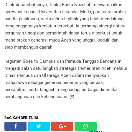
Di akhir sambutannya, Teuku Banta Nuzullah menyampaikan
apresiasi kepada Universitas Iskandar Muda, para narasumber,
panitia pelaksana, serta seluruh pihak yang telah mendukung
terselenggaranya kegiatan tersebut. Ia berharap sinergi antara
perguruan tinggi dan pemerintah dapat terus diperkuat untuk
menciptakan generasi muda Aceh yang unggul, peduli, dan
siap membangun daerah.
Kegiatan Goes to Campus dan Pemuda Tanggap Bencana ini
menjadi salah satu langkah strategis Pemerintah Aceh melalui
Dinas Pemuda dan Olahraga Aceh dalam menyiapkan
mahasiswa sebagai generasi penerus yang cerdas,
berkarakter, serta tangguh menghadapi berbagai dinamika
pembangunan dan kebencanaan. (*)
BAGIKAN BERITA INI