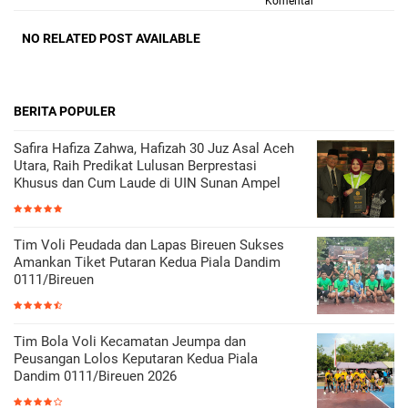
Komentar
NO RELATED POST AVAILABLE
BERITA POPULER
Safira Hafiza Zahwa, Hafizah 30 Juz Asal Aceh
Utara, Raih Predikat Lulusan Berprestasi
Khusus dan Cum Laude di UIN Sunan Ampel
Tim Voli Peudada dan Lapas Bireuen Sukses
Amankan Tiket Putaran Kedua Piala Dandim
0111/Bireuen
Tim Bola Voli Kecamatan Jeumpa dan
Peusangan Lolos Keputaran Kedua Piala
Dandim 0111/Bireuen 2026