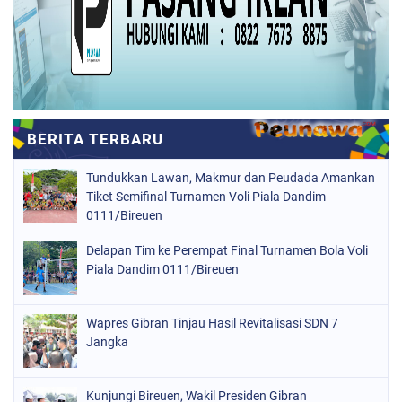
Tundukkan Lawan, Makmur dan Peudada Amankan
Tiket Semifinal Turnamen Voli Piala Dandim
0111/Bireuen
Delapan Tim ke Perempat Final Turnamen Bola Voli
Piala Dandim 0111/Bireuen
Wapres Gibran Tinjau Hasil Revitalisasi SDN 7
Jangka
Kunjungi Bireuen, Wakil Presiden Gibran