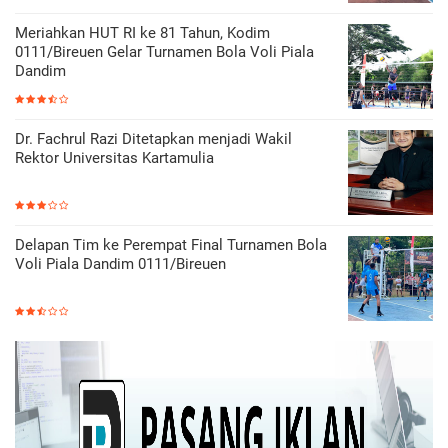
Meriahkan HUT RI ke 81 Tahun, Kodim
0111/Bireuen Gelar Turnamen Bola Voli Piala
Dandim
Dr. Fachrul Razi Ditetapkan menjadi Wakil
Rektor Universitas Kartamulia
Delapan Tim ke Perempat Final Turnamen Bola
Voli Piala Dandim 0111/Bireuen