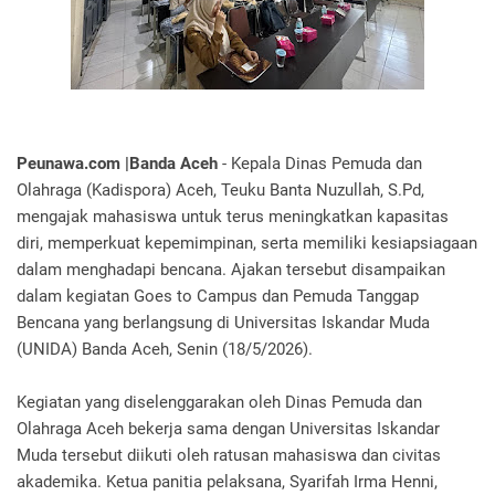
Peunawa.com |Banda Aceh
- Kepala Dinas Pemuda dan
Olahraga (Kadispora) Aceh, Teuku Banta Nuzullah, S.Pd,
mengajak mahasiswa untuk terus meningkatkan kapasitas
diri, memperkuat kepemimpinan, serta memiliki kesiapsiagaan
dalam menghadapi bencana. Ajakan tersebut disampaikan
dalam kegiatan Goes to Campus dan Pemuda Tanggap
Bencana yang berlangsung di Universitas Iskandar Muda
(UNIDA) Banda Aceh, Senin (18/5/2026).
Kegiatan yang diselenggarakan oleh Dinas Pemuda dan
Olahraga Aceh bekerja sama dengan Universitas Iskandar
Muda tersebut diikuti oleh ratusan mahasiswa dan civitas
akademika. Ketua panitia pelaksana, Syarifah Irma Henni,