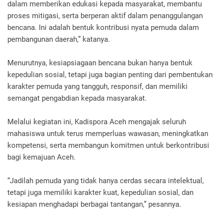
dalam memberikan edukasi kepada masyarakat, membantu
proses mitigasi, serta berperan aktif dalam penanggulangan
bencana. Ini adalah bentuk kontribusi nyata pemuda dalam
pembangunan daerah,” katanya.
Menurutnya, kesiapsiagaan bencana bukan hanya bentuk
kepedulian sosial, tetapi juga bagian penting dari pembentukan
karakter pemuda yang tangguh, responsif, dan memiliki
semangat pengabdian kepada masyarakat.
Melalui kegiatan ini, Kadispora Aceh mengajak seluruh
mahasiswa untuk terus memperluas wawasan, meningkatkan
kompetensi, serta membangun komitmen untuk berkontribusi
bagi kemajuan Aceh.
“Jadilah pemuda yang tidak hanya cerdas secara intelektual,
tetapi juga memiliki karakter kuat, kepedulian sosial, dan
kesiapan menghadapi berbagai tantangan,” pesannya.