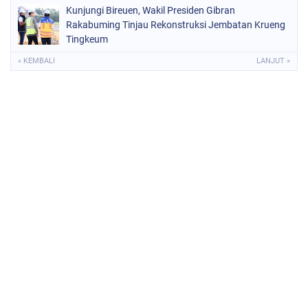
Kunjungi Bireuen, Wakil Presiden Gibran
Rakabuming Tinjau Rekonstruksi Jembatan Krueng
Tingkeum
« KEMBALI
LANJUT »