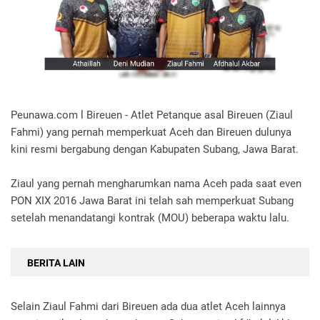
Peunawa.com l Bireuen - Atlet Petanque asal Bireuen (Ziaul
Fahmi) yang pernah memperkuat Aceh dan Bireuen dulunya
kini resmi bergabung dengan Kabupaten Subang, Jawa Barat.
Ziaul yang pernah mengharumkan nama Aceh pada saat even
PON XIX 2016 Jawa Barat ini telah sah memperkuat Subang
setelah menandatangi kontrak (MOU) beberapa waktu lalu.
BERITA LAIN
Selain Ziaul Fahmi dari Bireuen ada dua atlet Aceh lainnya