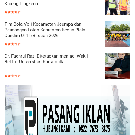
Krueng Tingkeum
Tim Bola Voli Kecamatan Jeumpa dan
Peusangan Lolos Keputaran Kedua Piala
Dandim 0111/Bireuen 2026
Dr. Fachrul Razi Ditetapkan menjadi Wakil
Rektor Universitas Kartamulia