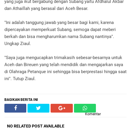
yang juga ikut bergabung dengan Subang yaitu Afdhalul Akbar
dan Athaillah yang berasal dari Aceh Besar.
"Ini adalah tanggung jawab yang besar bagi kami, karena
dipercayakan memperkuat Subang, semoga dapat meberi
berkah dan bisa mengharumkan nama Subang nantinya".
Ungkap Ziaul.
"Saya juga mengucapkan trimakasih sebesar-besarnya untuk
Aceh dan Bireuen yang telah mendidik dan mengajarkan saya
di Olahraga Petanque ini sehingga bisa berprestasi hingga saat
ini". Tutup Ziaul.
BAGIKAN BERITA INI
Komentar
NO RELATED POST AVAILABLE