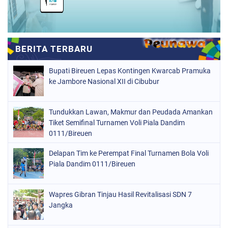
Bupati Bireuen Lepas Kontingen Kwarcab Pramuka
ke Jambore Nasional XII di Cibubur
Tundukkan Lawan, Makmur dan Peudada Amankan
Tiket Semifinal Turnamen Voli Piala Dandim
0111/Bireuen
Delapan Tim ke Perempat Final Turnamen Bola Voli
Piala Dandim 0111/Bireuen
Wapres Gibran Tinjau Hasil Revitalisasi SDN 7
Jangka