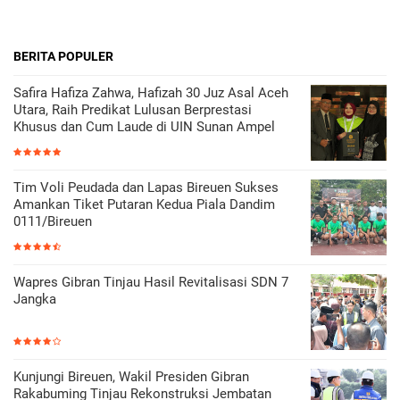
BERITA POPULER
Safira Hafiza Zahwa, Hafizah 30 Juz Asal Aceh
Utara, Raih Predikat Lulusan Berprestasi
Khusus dan Cum Laude di UIN Sunan Ampel
Tim Voli Peudada dan Lapas Bireuen Sukses
Amankan Tiket Putaran Kedua Piala Dandim
0111/Bireuen
Wapres Gibran Tinjau Hasil Revitalisasi SDN 7
Jangka
Kunjungi Bireuen, Wakil Presiden Gibran
Rakabuming Tinjau Rekonstruksi Jembatan