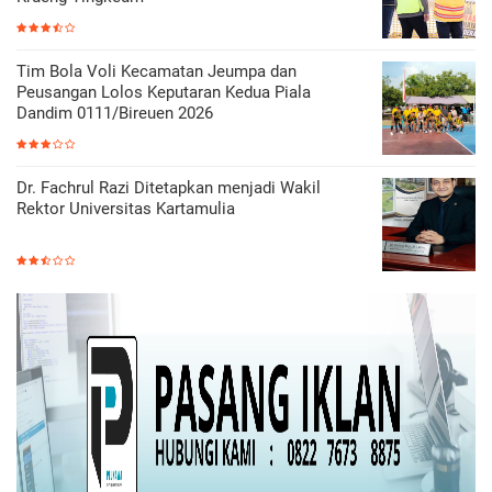
Tim Bola Voli Kecamatan Jeumpa dan
Peusangan Lolos Keputaran Kedua Piala
Dandim 0111/Bireuen 2026
Dr. Fachrul Razi Ditetapkan menjadi Wakil
Rektor Universitas Kartamulia