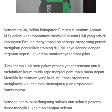
Sementara itu, Sekda kabupaten Bireuen Ir. Ibrahim Ahmad
M.Si dalam kesempatannya mewakili alumni HMI yang ada di
kabupaten Bireuen menyampaikan sebagai orang yang pernah
mengikuti pendidikan training di HMI, saya senang dengan
kegiatan seperti ini karena manfaatnya terlihat jelas.
"Perkaderan HMI merupakan proses yang terencana untuk
melahirkan kaum muda agar menjadi pemimpin masa depan.
Memiliki komitment yang kuat, militansi organisasi
mengkawal visi dan misi mencapai tujuan organisasi".
Sambungnya.
Semoga acara ini berlangsung sukses dan seluruh peserta
dapat mengikuti kegiatan sampai selesai.