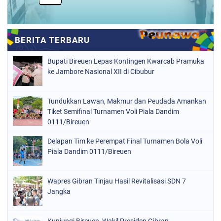
Bupati Bireuen Lepas Kontingen Kwarcab Pramuka
ke Jambore Nasional XII di Cibubur
Tundukkan Lawan, Makmur dan Peudada Amankan
Tiket Semifinal Turnamen Voli Piala Dandim
0111/Bireuen
Delapan Tim ke Perempat Final Turnamen Bola Voli
Piala Dandim 0111/Bireuen
Wapres Gibran Tinjau Hasil Revitalisasi SDN 7
Jangka