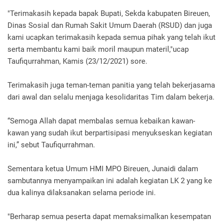
"Terimakasih kepada bapak Bupati, Sekda kabupaten Bireuen,
Dinas Sosial dan Rumah Sakit Umum Daerah (RSUD) dan juga
kami ucapkan terimakasih kepada semua pihak yang telah ikut
serta membantu kami baik moril maupun materil,"ucap
Taufiqurrahman, Kamis (23/12/2021) sore.
Terimakasih juga teman-teman panitia yang telah bekerjasama
dari awal dan selalu menjaga kesolidaritas Tim dalam bekerja.
“Semoga Allah dapat membalas semua kebaikan kawan-
kawan yang sudah ikut berpartisipasi menyukseskan kegiatan
ini,” sebut Taufiqurrahman.
Sementara ketua Umum HMI MPO Bireuen, Junaidi dalam
sambutannya menyampaikan ini adalah kegiatan LK 2 yang ke
dua kalinya dilaksanakan selama periode ini.
"Berharap semua peserta dapat memaksimalkan kesempatan