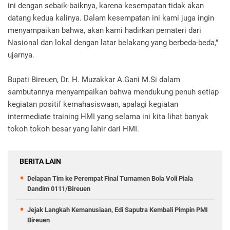
ini dengan sebaik-baiknya, karena kesempatan tidak akan
datang kedua kalinya. Dalam kesempatan ini kami juga ingin
menyampaikan bahwa, akan kami hadirkan pemateri dari
Nasional dan lokal dengan latar belakang yang berbeda-beda,"
ujarnya.
Bupati Bireuen, Dr. H. Muzakkar A.Gani M.Si dalam
sambutannya menyampaikan bahwa mendukung penuh setiap
kegiatan positif kemahasiswaan, apalagi kegiatan
intermediate training HMI yang selama ini kita lihat banyak
tokoh tokoh besar yang lahir dari HMI.
BERITA LAIN
Delapan Tim ke Perempat Final Turnamen Bola Voli Piala
Dandim 0111/Bireuen
Jejak Langkah Kemanusiaan, Edi Saputra Kembali Pimpin PMI
Bireuen