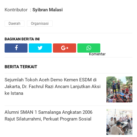
Kontributor :
Syibran Malasi
Daerah
Organisasi
BAGIKAN BERITA INI
Komentar
BERITA TERKAIT
Sejumlah Tokoh Aceh Demo Kemen ESDM di
Jakarta, Dr. Fachrul Razi Ancam Lanjutkan Aksi
ke Istana
Alumni SMAN 1 Samalanga Angkatan 2006
Rajut Silaturrahmi, Perkuat Program Sosial