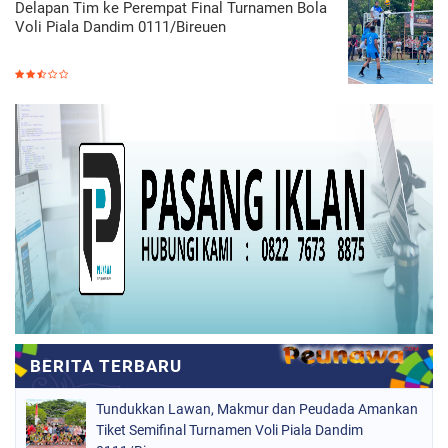
Delapan Tim ke Perempat Final Turnamen Bola
Voli Piala Dandim 0111/Bireuen
Tundukkan Lawan, Makmur dan Peudada Amankan
Tiket Semifinal Turnamen Voli Piala Dandim