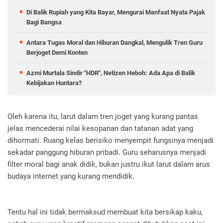
Di Balik Rupiah yang Kita Bayar, Mengurai Manfaat Nyata Pajak
Bagi Bangsa
Antara Tugas Moral dan Hiburan Dangkal, Mengulik Tren Guru
Berjoget Demi Konten
Azmi Murtala Sindir "HDR", Netizen Heboh: Ada Apa di Balik
Kebijakan Huntara?
Oleh karena itu, larut dalam tren joget yang kurang pantas
jelas mencederai nilai kesopanan dan tatanan adat yang
dihormati. Ruang kelas berisiko menyempit fungsinya menjadi
sekadar panggung hiburan pribadi. Guru seharusnya menjadi
filter moral bagi anak didik, bukan justru ikut larut dalam arus
budaya internet yang kurang mendidik.
Tentu hal ini tidak bermaksud membuat kita bersikap kaku,