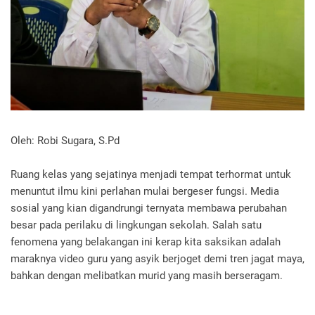
Oleh: Robi Sugara, S.Pd
Ruang kelas yang sejatinya menjadi tempat terhormat untuk
menuntut ilmu kini perlahan mulai bergeser fungsi. Media
sosial yang kian digandrungi ternyata membawa perubahan
besar pada perilaku di lingkungan sekolah. Salah satu
fenomena yang belakangan ini kerap kita saksikan adalah
maraknya video guru yang asyik berjoget demi tren jagat maya,
bahkan dengan melibatkan murid yang masih berseragam.