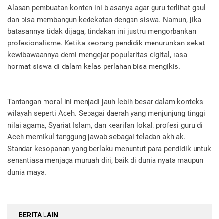
Alasan pembuatan konten ini biasanya agar guru terlihat gaul
dan bisa membangun kedekatan dengan siswa. Namun, jika
batasannya tidak dijaga, tindakan ini justru mengorbankan
profesionalisme. Ketika seorang pendidik menurunkan sekat
kewibawaannya demi mengejar popularitas digital, rasa
hormat siswa di dalam kelas perlahan bisa mengikis.
Tantangan moral ini menjadi jauh lebih besar dalam konteks
wilayah seperti Aceh. Sebagai daerah yang menjunjung tinggi
nilai agama, Syariat Islam, dan kearifan lokal, profesi guru di
Aceh memikul tanggung jawab sebagai teladan akhlak.
Standar kesopanan yang berlaku menuntut para pendidik untuk
senantiasa menjaga muruah diri, baik di dunia nyata maupun
dunia maya.
BERITA LAIN