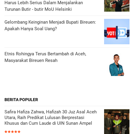
Harus Lebih Serius Dalam Menjalankan
Turunan Butir - butir MoU Helsinki
Gelombang Keinginan Menjadi Bupati Bireuen:
Apakah Hanya Soal Uang?
Etnis Rohingya Terus Bertambah di Aceh,
Masyarakat Bireuen Resah
BERITA POPULER
Safira Hafiza Zahwa, Hafizah 30 Juz Asal Aceh
Utara, Raih Predikat Lulusan Berprestasi
Khusus dan Cum Laude di UIN Sunan Ampel