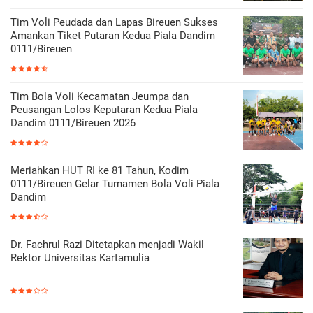
Tim Voli Peudada dan Lapas Bireuen Sukses
Amankan Tiket Putaran Kedua Piala Dandim
0111/Bireuen
Tim Bola Voli Kecamatan Jeumpa dan
Peusangan Lolos Keputaran Kedua Piala
Dandim 0111/Bireuen 2026
Meriahkan HUT RI ke 81 Tahun, Kodim
0111/Bireuen Gelar Turnamen Bola Voli Piala
Dandim
Dr. Fachrul Razi Ditetapkan menjadi Wakil
Rektor Universitas Kartamulia