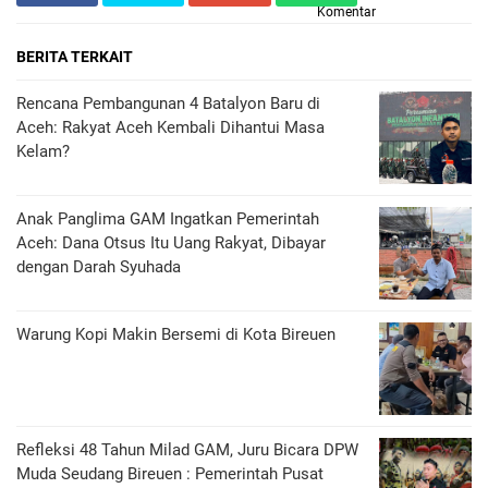
Komentar
BERITA TERKAIT
Rencana Pembangunan 4 Batalyon Baru di
Aceh: Rakyat Aceh Kembali Dihantui Masa
Kelam?
Anak Panglima GAM Ingatkan Pemerintah
Aceh: Dana Otsus Itu Uang Rakyat, Dibayar
dengan Darah Syuhada
Warung Kopi Makin Bersemi di Kota Bireuen
Refleksi 48 Tahun Milad GAM, Juru Bicara DPW
Muda Seudang Bireuen : Pemerintah Pusat