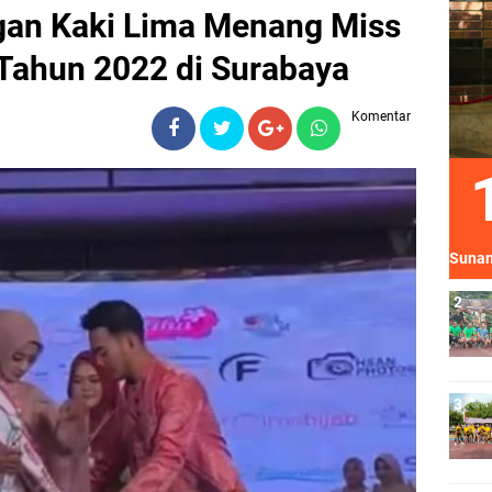
an Kaki Lima Menang Miss
 Tahun 2022 di Surabaya
Komentar
Sunan