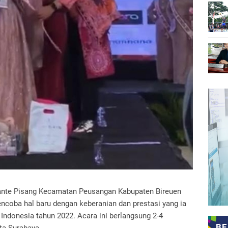
Pante Pisang Kecamatan Peusangan Kabupaten Bireuen
coba hal baru dengan keberanian dan prestasi yang ia
 Indonesia tahun 2022. Acara ini berlangsung 2-4
ta Surabaya .