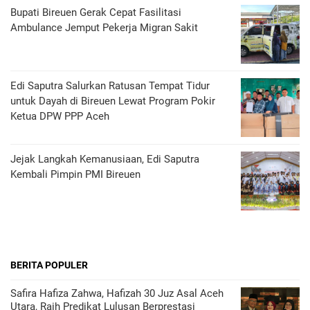
Bupati Bireuen Gerak Cepat Fasilitasi
Ambulance Jemput Pekerja Migran Sakit
Edi Saputra Salurkan Ratusan Tempat Tidur
untuk Dayah di Bireuen Lewat Program Pokir
Ketua DPW PPP Aceh
Jejak Langkah Kemanusiaan, Edi Saputra
Kembali Pimpin PMI Bireuen
BERITA POPULER
Safira Hafiza Zahwa, Hafizah 30 Juz Asal Aceh
Utara, Raih Predikat Lulusan Berprestasi