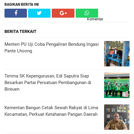
BAGIKAN BERITA INI
Komentar
BERITA TERKAIT
Menteri PU Uji Coba Pengaliran Bendung Irigasi
Pante Lhoong
Terima SK Kepengurusan, Edi Saputra Siap
Besarkan Partai Persatuan Pembangunan di
Bireuen
Kementan Bangun Cetak Sewah Rakyat di Lima
Kecamatan, Perkuat Ketahanan Pangan Daerah