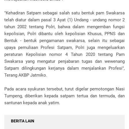
"Kehadiran Satpam sebagai salah satu bentuk pam Swakarsa
telah diatur dalam pasal 3 Ayat (1) Undang - undang nomor 2
tahun 2002 tentang Polri, bahwa dalam mengemban fungsi
kepolisian, Polri dibantu oleh kepolisian Khusus, PPNS dan
Bentuk - bentuk pengamanan swakarsa, selain itu sebagai
upaya pemuliaan Profesi Satpam, Polri juga mengeluarkan
peraturan Kepolisian nomor 4 Tahun 2020 tentang Pam
Swakarsa yang mengatur penjabaran tugas dan wewenang
Satpam dilingkungan kerjanya dalam menjalankan Profesi",
Terang AKBP Jatmiko.
Pada acara syukuran tersebut, turut digelar pemotongan Nasi
Tumpeng, diberikan kepada satpam tertua dan termuda, dan
santunan kepada anak yatim.
BERITA LAIN