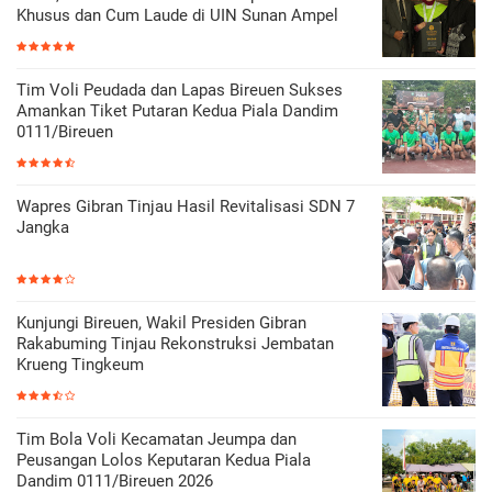
Khusus dan Cum Laude di UIN Sunan Ampel
Tim Voli Peudada dan Lapas Bireuen Sukses
Amankan Tiket Putaran Kedua Piala Dandim
0111/Bireuen
Wapres Gibran Tinjau Hasil Revitalisasi SDN 7
Jangka
Kunjungi Bireuen, Wakil Presiden Gibran
Rakabuming Tinjau Rekonstruksi Jembatan
Krueng Tingkeum
Tim Bola Voli Kecamatan Jeumpa dan
Peusangan Lolos Keputaran Kedua Piala
Dandim 0111/Bireuen 2026