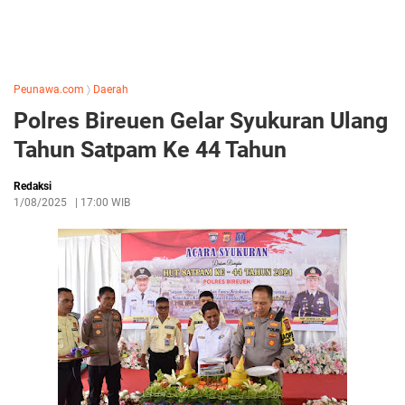
Peunawa.com
〉
Daerah
Polres Bireuen Gelar Syukuran Ulang
Tahun Satpam Ke 44 Tahun
Redaksi
1/08/2025
|
17:00 WIB