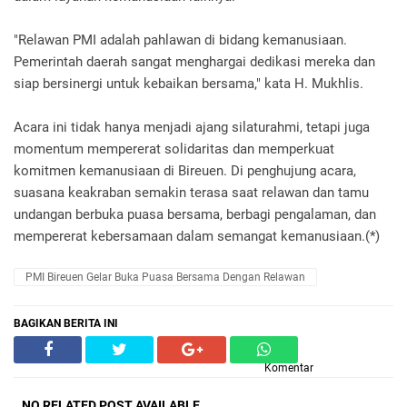
"Relawan PMI adalah pahlawan di bidang kemanusiaan.
Pemerintah daerah sangat menghargai dedikasi mereka dan
siap bersinergi untuk kebaikan bersama," kata H. Mukhlis.
Acara ini tidak hanya menjadi ajang silaturahmi, tetapi juga
momentum mempererat solidaritas dan memperkuat
komitmen kemanusiaan di Bireuen. Di penghujung acara,
suasana keakraban semakin terasa saat relawan dan tamu
undangan berbuka puasa bersama, berbagi pengalaman, dan
mempererat kebersamaan dalam semangat kemanusiaan.(*)
PMI Bireuen Gelar Buka Puasa Bersama Dengan Relawan
BAGIKAN BERITA INI
Komentar
NO RELATED POST AVAILABLE