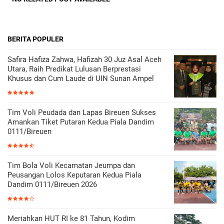
BERITA POPULER
Safira Hafiza Zahwa, Hafizah 30 Juz Asal Aceh
Utara, Raih Predikat Lulusan Berprestasi
Khusus dan Cum Laude di UIN Sunan Ampel
Tim Voli Peudada dan Lapas Bireuen Sukses
Amankan Tiket Putaran Kedua Piala Dandim
0111/Bireuen
Tim Bola Voli Kecamatan Jeumpa dan
Peusangan Lolos Keputaran Kedua Piala
Dandim 0111/Bireuen 2026
Meriahkan HUT RI ke 81 Tahun, Kodim