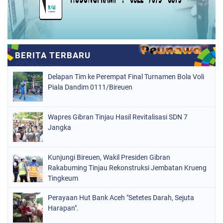
Delapan Tim ke Perempat Final Turnamen Bola Voli
Piala Dandim 0111/Bireuen
Wapres Gibran Tinjau Hasil Revitalisasi SDN 7
Jangka
Kunjungi Bireuen, Wakil Presiden Gibran
Rakabuming Tinjau Rekonstruksi Jembatan Krueng
Tingkeum
Perayaan Hut Bank Aceh "Setetes Darah, Sejuta
Harapan".