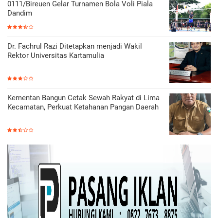
0111/Bireuen Gelar Turnamen Bola Voli Piala
Dandim
Dr. Fachrul Razi Ditetapkan menjadi Wakil
Rektor Universitas Kartamulia
Kementan Bangun Cetak Sewah Rakyat di Lima
Kecamatan, Perkuat Ketahanan Pangan Daerah