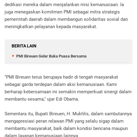
dedikasi mereka dalam menjalankan misi kemanusiaan. Ia
juga menegaskan komitmen PMI sebagai mitra strategis
pemerintah daerah dalam membangun solidaritas sosial dan
meningkatkan pelayanan kepada masyarakat.
BERITA LAIN
PMI Bireuen Gelar Buka Puasa Bersama
"PMI Bireuen terus berupaya hadir di tengah masyarakat
sebagai garda terdepan dalam aksi kemanusiaan. Kami
berharap kebersamaan ini semakin memperkuat sinergi dalam
membantu sesama," ujar Edi Obama.
Sementara itu, Bupati Bireuen, H. Mukhlis, dalam sambutannya
mengapresiasi peran relawan PMI yang selalu sigap dalam
membantu masyarakat, baik dalam kondisi bencana maupun
dalam layanan kemanusiaan lainnya.