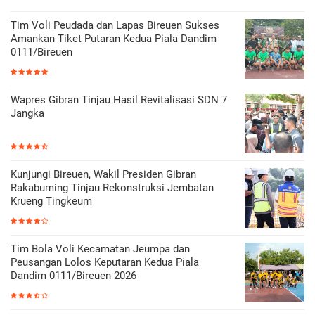
Tim Voli Peudada dan Lapas Bireuen Sukses
Amankan Tiket Putaran Kedua Piala Dandim
0111/Bireuen
Wapres Gibran Tinjau Hasil Revitalisasi SDN 7
Jangka
Kunjungi Bireuen, Wakil Presiden Gibran
Rakabuming Tinjau Rekonstruksi Jembatan
Krueng Tingkeum
Tim Bola Voli Kecamatan Jeumpa dan
Peusangan Lolos Keputaran Kedua Piala
Dandim 0111/Bireuen 2026