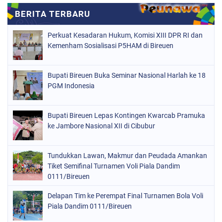
Perkuat Kesadaran Hukum, Komisi XIII DPR RI dan
Kemenham Sosialisasi P5HAM di Bireuen
Bupati Bireuen Buka Seminar Nasional Harlah ke 18
PGM Indonesia
Bupati Bireuen Lepas Kontingen Kwarcab Pramuka
ke Jambore Nasional XII di Cibubur
Tundukkan Lawan, Makmur dan Peudada Amankan
Tiket Semifinal Turnamen Voli Piala Dandim
0111/Bireuen
Delapan Tim ke Perempat Final Turnamen Bola Voli
Piala Dandim 0111/Bireuen