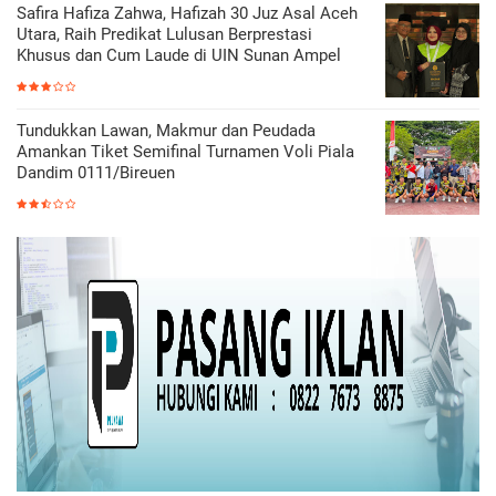
Safira Hafiza Zahwa, Hafizah 30 Juz Asal Aceh
Utara, Raih Predikat Lulusan Berprestasi
Khusus dan Cum Laude di UIN Sunan Ampel
Tundukkan Lawan, Makmur dan Peudada
Amankan Tiket Semifinal Turnamen Voli Piala
Dandim 0111/Bireuen