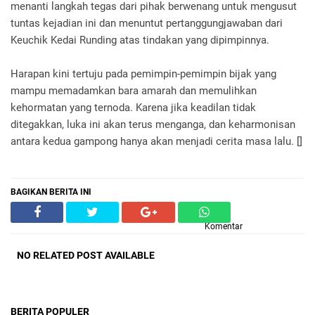
menanti langkah tegas dari pihak berwenang untuk mengusut
tuntas kejadian ini dan menuntut pertanggungjawaban dari
Keuchik Kedai Runding atas tindakan yang dipimpinnya.
Harapan kini tertuju pada pemimpin-pemimpin bijak yang
mampu memadamkan bara amarah dan memulihkan
kehormatan yang ternoda. Karena jika keadilan tidak
ditegakkan, luka ini akan terus menganga, dan keharmonisan
antara kedua gampong hanya akan menjadi cerita masa lalu. []
BAGIKAN BERITA INI
Komentar
NO RELATED POST AVAILABLE
BERITA POPULER