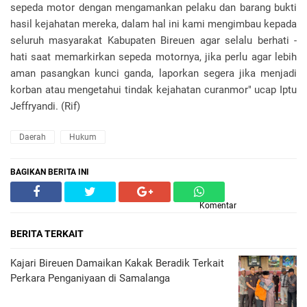
sepeda motor dengan mengamankan pelaku dan barang bukti
hasil kejahatan mereka, dalam hal ini kami mengimbau kepada
seluruh masyarakat Kabupaten Bireuen agar selalu berhati -
hati saat memarkirkan sepeda motornya, jika perlu agar lebih
aman pasangkan kunci ganda, laporkan segera jika menjadi
korban atau mengetahui tindak kejahatan curanmor" ucap Iptu
Jeffryandi. (Rif)
Daerah
Hukum
BAGIKAN BERITA INI
Komentar
BERITA TERKAIT
Kajari Bireuen Damaikan Kakak Beradik Terkait
Perkara Penganiyaan di Samalanga