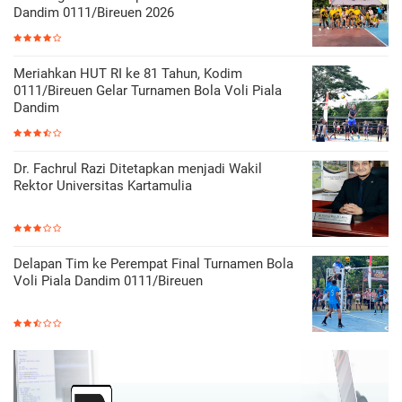
Dandim 0111/Bireuen 2026
Meriahkan HUT RI ke 81 Tahun, Kodim
0111/Bireuen Gelar Turnamen Bola Voli Piala
Dandim
Dr. Fachrul Razi Ditetapkan menjadi Wakil
Rektor Universitas Kartamulia
Delapan Tim ke Perempat Final Turnamen Bola
Voli Piala Dandim 0111/Bireuen