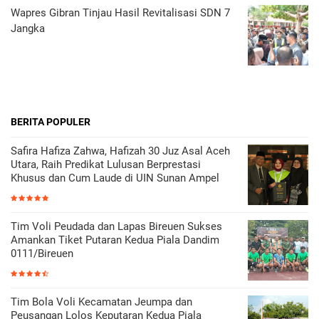
Wapres Gibran Tinjau Hasil Revitalisasi SDN 7
Jangka
BERITA POPULER
Safira Hafiza Zahwa, Hafizah 30 Juz Asal Aceh
Utara, Raih Predikat Lulusan Berprestasi
Khusus dan Cum Laude di UIN Sunan Ampel
Tim Voli Peudada dan Lapas Bireuen Sukses
Amankan Tiket Putaran Kedua Piala Dandim
0111/Bireuen
Tim Bola Voli Kecamatan Jeumpa dan
Peusangan Lolos Keputaran Kedua Piala