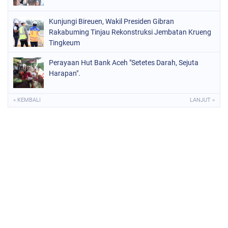
Kunjungi Bireuen, Wakil Presiden Gibran
Rakabuming Tinjau Rekonstruksi Jembatan Krueng
Tingkeum
Perayaan Hut Bank Aceh "Setetes Darah, Sejuta
Harapan".
« KEMBALI
LANJUT »