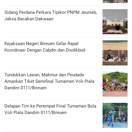
Sidang Perdana Perkara Tipikor PNPM Jeunieb,
Jaksa Bacakan Dakwaan
Kejaksaan Negeri Bireuen Gelar Rapat
Koordinasi Dengan Cabdin dan Disdikbud
Tundukkan Lawan, Makmur dan Peudada
Amankan Tiket Semifinal Turnamen Voli Piala
Dandim 0111/Bireuen
Delapan Tim ke Perempat Final Turnamen Bola
Voli Piala Dandim 0111/Bireuen