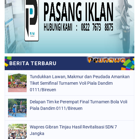
Tundukkan Lawan, Makmur dan Peudada Amankan
Tiket Semifinal Turnamen Voli Piala Dandim
0111/Bireuen
Delapan Tim ke Perempat Final Turnamen Bola Voli
Piala Dandim 0111/Bireuen
Wapres Gibran Tinjau Hasil Revitalisasi SDN 7
Jangka