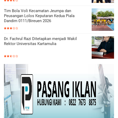
Tim Bola Voli Kecamatan Jeumpa dan
Peusangan Lolos Keputaran Kedua Piala
Dandim 0111/Bireuen 2026
Dr. Fachrul Razi Ditetapkan menjadi Wakil
Rektor Universitas Kartamulia