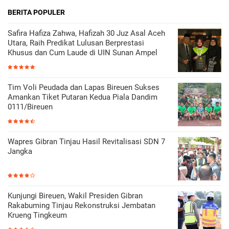
BERITA POPULER
Safira Hafiza Zahwa, Hafizah 30 Juz Asal Aceh
Utara, Raih Predikat Lulusan Berprestasi
Khusus dan Cum Laude di UIN Sunan Ampel
Tim Voli Peudada dan Lapas Bireuen Sukses
Amankan Tiket Putaran Kedua Piala Dandim
0111/Bireuen
Wapres Gibran Tinjau Hasil Revitalisasi SDN 7
Jangka
Kunjungi Bireuen, Wakil Presiden Gibran
Rakabuming Tinjau Rekonstruksi Jembatan
Krueng Tingkeum