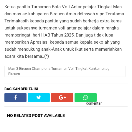
Ketua panitia Turnamen Bola Voli Antar pelajar Tingkat Man
dan mas se-kabupaten Bireuen Amiruddinsyah s.pd Terutama
Terimakasih kepada panitia yang sudah berkerja extra keras
untuk suksesnya turnamen voli antar pelajar dalam rangka
memperingati hari HAB Tahun 2025, Dan juga tidak lupa
memberikan Apresiasi kepada semua kepala sekolah yang
sudah mendukung anak-Anak untuk ikut serta memeriahkan
acara kita bersama,.(*)
Man 3 Bireuen Champions Turnamen Voli Tingkat Kankemenag
Bireuen
BAGIKAN BERITA INI
Komentar
NO RELATED POST AVAILABLE