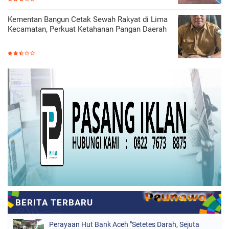
Kementan Bangun Cetak Sewah Rakyat di Lima
Kecamatan, Perkuat Ketahanan Pangan Daerah
Perayaan Hut Bank Aceh "Setetes Darah, Sejuta