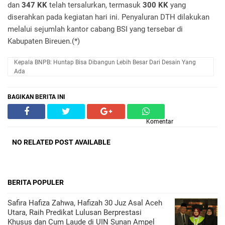
dan
347 KK
telah tersalurkan, termasuk
300 KK
yang
diserahkan pada kegiatan hari ini. Penyaluran DTH dilakukan
melalui sejumlah kantor cabang BSI yang tersebar di
Kabupaten Bireuen.(*)
Kepala BNPB: Huntap Bisa Dibangun Lebih Besar Dari Desain Yang
Ada
BAGIKAN BERITA INI
Komentar
NO RELATED POST AVAILABLE
BERITA POPULER
Safira Hafiza Zahwa, Hafizah 30 Juz Asal Aceh
Utara, Raih Predikat Lulusan Berprestasi
Khusus dan Cum Laude di UIN Sunan Ampel