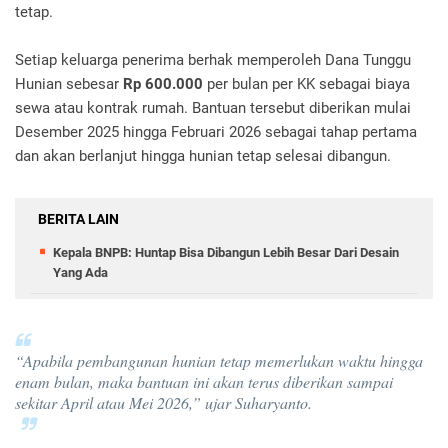
tetap.
Setiap keluarga penerima berhak memperoleh Dana Tunggu
Hunian sebesar
Rp 600.000
per bulan per KK sebagai biaya
sewa atau kontrak rumah. Bantuan tersebut diberikan mulai
Desember 2025 hingga Februari 2026 sebagai tahap pertama
dan akan berlanjut hingga hunian tetap selesai dibangun.
BERITA LAIN
Kepala BNPB: Huntap Bisa Dibangun Lebih Besar Dari Desain
Yang Ada
“Apabila pembangunan hunian tetap memerlukan waktu hingga
enam bulan, maka bantuan ini akan terus diberikan sampai
sekitar April atau Mei 2026,” ujar Suharyanto.