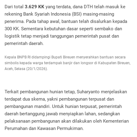
Dari total
3.629 KK
yang terdata, dana DTH telah masuk ke
rekening Bank Syariah Indonesia (BSI) masing-masing
penerima. Pada tahap awal, bantuan telah disalurkan kepada
300 KK. Sementara kebutuhan dasar seperti sembako dan
logistik tetap menjadi tanggungan pemerintah pusat dan
pemerintah daerah.
Kepala BNPB RI didampingi Bupati Bireuen menyerahkan bantuan secara
simbolis kepada warga terdampak banjir dan longsor di Kabupaten Bireuen,
Aceh, Selasa (20/1/2026).
Terkait pembangunan hunian tetap, Suharyanto menjelaskan
terdapat dua skema, yakni pembangunan terpusat dan
pembangunan mandiri. Untuk hunian terpusat, pemerintah
daerah bertanggung jawab menyiapkan lahan, sedangkan
pelaksanaan pembangunan akan dilakukan oleh Kementerian
Perumahan dan Kawasan Permukiman.