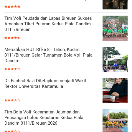
Tim Voli Peudada dan Lapas Bireuen Sukses
Amankan Tiket Putaran Kedua Piala Dandim
0111/Bireuen
Meriahkan HUT RI ke 81 Tahun, Kodim
0111/Bireuen Gelar Turnamen Bola Voli Piala
Dandim
Dr. Fachrul Razi Ditetapkan menjadi Wakil
Rektor Universitas Kartamulia
Tim Bola Voli Kecamatan Jeumpa dan
Peusangan Lolos Keputaran Kedua Piala
Dandim 0111/Bireuen 2026