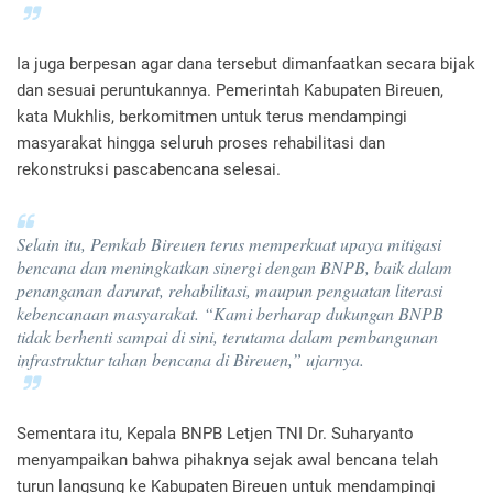
Ia juga berpesan agar dana tersebut dimanfaatkan secara bijak
dan sesuai peruntukannya. Pemerintah Kabupaten Bireuen,
kata Mukhlis, berkomitmen untuk terus mendampingi
masyarakat hingga seluruh proses rehabilitasi dan
rekonstruksi pascabencana selesai.
Selain itu, Pemkab Bireuen terus memperkuat upaya mitigasi
bencana dan meningkatkan sinergi dengan BNPB, baik dalam
penanganan darurat, rehabilitasi, maupun penguatan literasi
kebencanaan masyarakat. “Kami berharap dukungan BNPB
tidak berhenti sampai di sini, terutama dalam pembangunan
infrastruktur tahan bencana di Bireuen,” ujarnya.
Sementara itu, Kepala BNPB Letjen TNI Dr. Suharyanto
menyampaikan bahwa pihaknya sejak awal bencana telah
turun langsung ke Kabupaten Bireuen untuk mendampingi