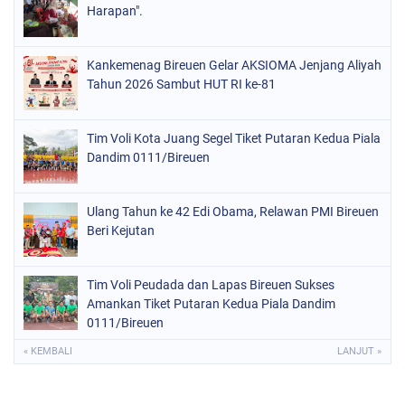
Harapan".
Kankemenag Bireuen Gelar AKSIOMA Jenjang Aliyah
Tahun 2026 Sambut HUT RI ke-81
Tim Voli Kota Juang Segel Tiket Putaran Kedua Piala
Dandim 0111/Bireuen
Ulang Tahun ke 42 Edi Obama, Relawan PMI Bireuen
Beri Kejutan
Tim Voli Peudada dan Lapas Bireuen Sukses
Amankan Tiket Putaran Kedua Piala Dandim
0111/Bireuen
« KEMBALI
LANJUT »