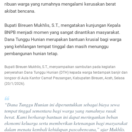
ribuan warga yang rumahnya mengalami kerusakan berat
akibat bencana.
Bupati Bireuen Mukhlis, S.T., mengatakan kunjungan Kepala
BNPB menjadi momen yang sangat dinantikan masyarakat.
Dana Tunggu Hunian merupakan bantuan krusial bagi warga
yang kehilangan tempat tinggal dan masih menunggu
pembangunan hunian tetap.
Bupati Bireuen Mukhlis, S.T., menyampaikan sambutan pada kegiatan
penyerahan Dana Tunggu Hunian (DTH) kepada warga terdampak banjir dan
longsor di Aula Kantor Camat Peusangan, Kabupaten Bireuen, Aceh, Selasa
(20/1/2026).
“Dana Tunggu Hunian ini diperuntukkan sebagai biaya sewa
tempat tinggal sementara bagi warga yang rumahnya rusak
berat. Kami berharap bantuan ini dapat meringankan beban
ekonomi keluarga serta memberikan ketenangan bagi masyarakat
dalam menata kembali kehidupan pascabencana,” ujar Mukhlis.