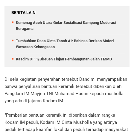
BERITA LAIN
Kemenag Aceh Utara Gelar Sosialisasi Kampung Moderasi
Beragama
Tumbuhkan Rasa Cinta Tanah Air Babinsa Berikan Materi
Wawasan Kebangsaan
Kasdim 0111/Bireuen Tinjau Pembangunan Jalan TMMD
Di sela kegiatan penyerahan tersebut Dandim menyampaikan
bahwa penyaluran bantuan keramik tersebut diberikan oleh
Pangdam IM Mayjen TNI Muhamad Hasan kepada musholla
yang ada di jajaran Kodam IM.
"Pemberian bantuan keramik ini diberikan dalam rangka
Kodam IM peduli, Kodam IM Cinta Musholla yang artinya
peduli terhadap kearifan lokal dan peduli terhadap masyarakat