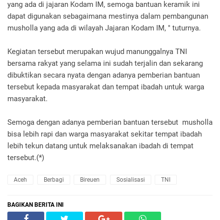
yang ada di jajaran Kodam IM, semoga bantuan keramik ini
dapat digunakan sebagaimana mestinya dalam pembangunan
musholla yang ada di wilayah Jajaran Kodam IM, " tuturnya.
Kegiatan tersebut merupakan wujud manunggalnya TNI
bersama rakyat yang selama ini sudah terjalin dan sekarang
dibuktikan secara nyata dengan adanya pemberian bantuan
tersebut kepada masyarakat dan tempat ibadah untuk warga
masyarakat.
Semoga dengan adanya pemberian bantuan tersebut musholla
bisa lebih rapi dan warga masyarakat sekitar tempat ibadah
lebih tekun datang untuk melaksanakan ibadah di tempat
tersebut.(*)
Aceh
Berbagi
Bireuen
Sosialisasi
TNI
BAGIKAN BERITA INI