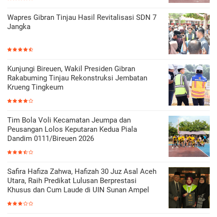
Wapres Gibran Tinjau Hasil Revitalisasi SDN 7
Jangka
Kunjungi Bireuen, Wakil Presiden Gibran
Rakabuming Tinjau Rekonstruksi Jembatan
Krueng Tingkeum
Tim Bola Voli Kecamatan Jeumpa dan
Peusangan Lolos Keputaran Kedua Piala
Dandim 0111/Bireuen 2026
Safira Hafiza Zahwa, Hafizah 30 Juz Asal Aceh
Utara, Raih Predikat Lulusan Berprestasi
Khusus dan Cum Laude di UIN Sunan Ampel