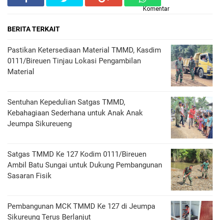
Komentar
BERITA TERKAIT
Pastikan Ketersediaan Material TMMD, Kasdim
0111/Bireuen Tinjau Lokasi Pengambilan
Material
Sentuhan Kepedulian Satgas TMMD,
Kebahagiaan Sederhana untuk Anak Anak
Jeumpa Sikureueng
Satgas TMMD Ke 127 Kodim 0111/Bireuen
Ambil Batu Sungai untuk Dukung Pembangunan
Sasaran Fisik
Pembangunan MCK TMMD Ke 127 di Jeumpa
Sikureung Terus Berlanjut