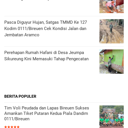
Pasca Diguyur Hujan, Satgas TMMD Ke 127
Kodim 0111/Bireuen Cek Kondisi Jalan dan
Jembatan Aramco
Perehapan Rumah Hafani di Desa Jeumpa
Sikureung Kini Memasuki Tahap Pengecatan
BERITA POPULER
Tim Voli Peudada dan Lapas Bireuen Sukses
Amankan Tiket Putaran Kedua Piala Dandim
0111/Bireuen