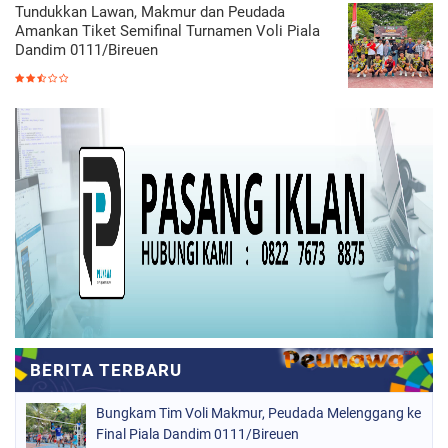
Tundukkan Lawan, Makmur dan Peudada
Amankan Tiket Semifinal Turnamen Voli Piala
Dandim 0111/Bireuen
Bungkam Tim Voli Makmur, Peudada Melenggang ke
Final Piala Dandim 0111/Bireuen