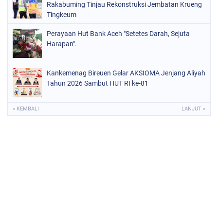
Rakabuming Tinjau Rekonstruksi Jembatan Krueng
Tingkeum
Perayaan Hut Bank Aceh "Setetes Darah, Sejuta
Harapan".
Kankemenag Bireuen Gelar AKSIOMA Jenjang Aliyah
Tahun 2026 Sambut HUT RI ke-81
« KEMBALI
LANJUT »