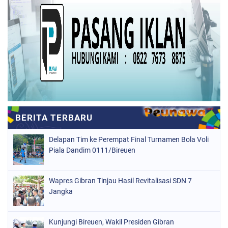
Delapan Tim ke Perempat Final Turnamen Bola Voli
Piala Dandim 0111/Bireuen
Wapres Gibran Tinjau Hasil Revitalisasi SDN 7
Jangka
Kunjungi Bireuen, Wakil Presiden Gibran