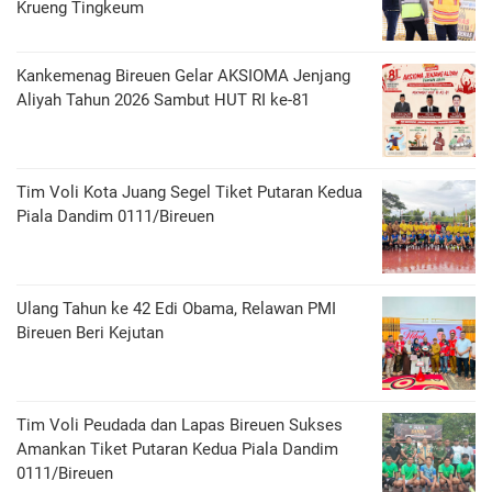
Krueng Tingkeum
Kankemenag Bireuen Gelar AKSIOMA Jenjang
Aliyah Tahun 2026 Sambut HUT RI ke-81
Tim Voli Kota Juang Segel Tiket Putaran Kedua
Piala Dandim 0111/Bireuen
Ulang Tahun ke 42 Edi Obama, Relawan PMI
Bireuen Beri Kejutan
Tim Voli Peudada dan Lapas Bireuen Sukses
Amankan Tiket Putaran Kedua Piala Dandim
0111/Bireuen