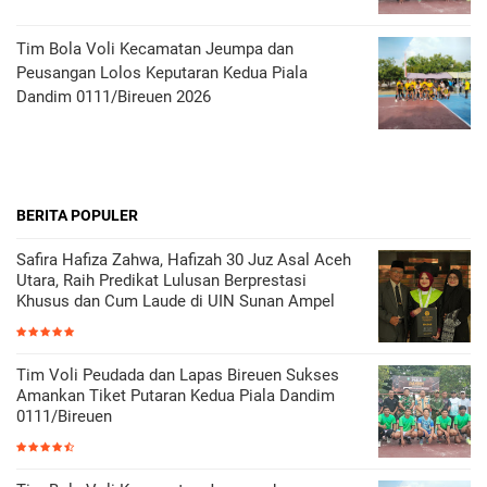
Tim Bola Voli Kecamatan Jeumpa dan
Peusangan Lolos Keputaran Kedua Piala
Dandim 0111/Bireuen 2026
BERITA POPULER
Safira Hafiza Zahwa, Hafizah 30 Juz Asal Aceh
Utara, Raih Predikat Lulusan Berprestasi
Khusus dan Cum Laude di UIN Sunan Ampel
Tim Voli Peudada dan Lapas Bireuen Sukses
Amankan Tiket Putaran Kedua Piala Dandim
0111/Bireuen