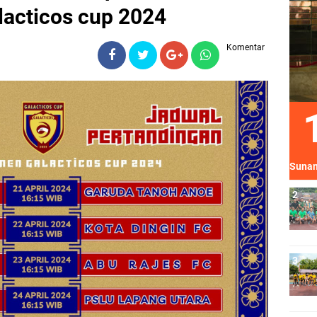
acticos cup 2024
Komentar
Sunan