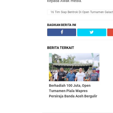
kepada Awak media.
16 Tim Siap Bentrok Di Open Turnamen Galac
BAGIKAN BERITA INI
BERITA TERKAIT
Berhadiah 100 Juta, Open
Turnamen Piala Wapres
Persiraja Banda Aceh Bergulir