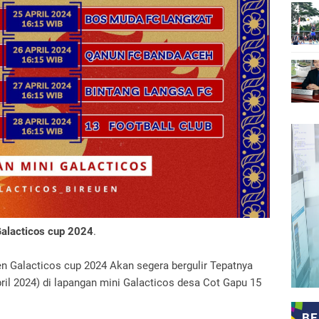
alacticos cup 2024
.
n Galacticos cup 2024 Akan segera bergulir Tepatnya
il 2024) di lapangan mini Galacticos desa Cot Gapu 15