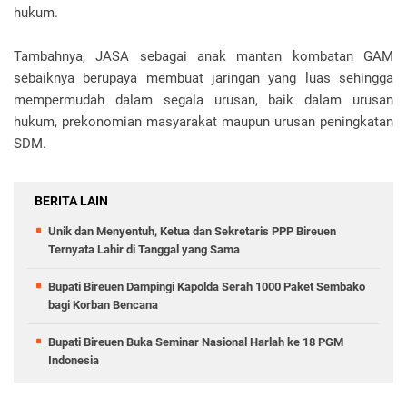
hukum.
Tambahnya, JASA sebagai anak mantan kombatan GAM
sebaiknya berupaya membuat jaringan yang luas sehingga
mempermudah dalam segala urusan, baik dalam urusan
hukum, prekonomian masyarakat maupun urusan peningkatan
SDM.
BERITA LAIN
Unik dan Menyentuh, Ketua dan Sekretaris PPP Bireuen
Ternyata Lahir di Tanggal yang Sama
Bupati Bireuen Dampingi Kapolda Serah 1000 Paket Sembako
bagi Korban Bencana
Bupati Bireuen Buka Seminar Nasional Harlah ke 18 PGM
Indonesia