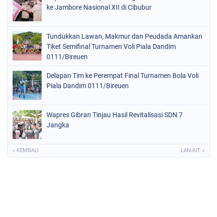
ke Jambore Nasional XII di Cibubur
Tundukkan Lawan, Makmur dan Peudada Amankan
Tiket Semifinal Turnamen Voli Piala Dandim
0111/Bireuen
Delapan Tim ke Perempat Final Turnamen Bola Voli
Piala Dandim 0111/Bireuen
Wapres Gibran Tinjau Hasil Revitalisasi SDN 7
Jangka
« KEMBALI
LANJUT »