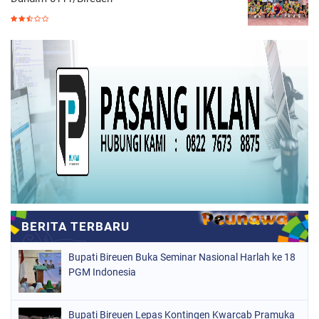
Bupati Bireuen Buka Seminar Nasional Harlah ke 18
PGM Indonesia
Bupati Bireuen Lepas Kontingen Kwarcab Pramuka