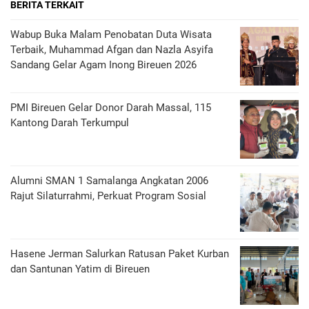
BERITA TERKAIT
Wabup Buka Malam Penobatan Duta Wisata
Terbaik, Muhammad Afgan dan Nazla Asyifa
Sandang Gelar Agam Inong Bireuen 2026
PMI Bireuen Gelar Donor Darah Massal, 115
Kantong Darah Terkumpul
Alumni SMAN 1 Samalanga Angkatan 2006
Rajut Silaturrahmi, Perkuat Program Sosial
Hasene Jerman Salurkan Ratusan Paket Kurban
dan Santunan Yatim di Bireuen