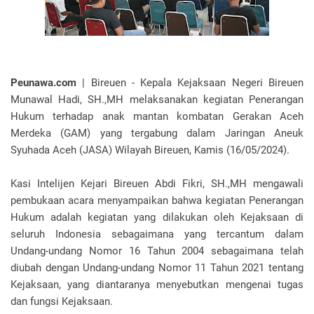
Peunawa.com
| Bireuen - Kepala Kejaksaan Negeri Bireuen
Munawal Hadi, SH.,MH melaksanakan kegiatan Penerangan
Hukum terhadap anak mantan kombatan Gerakan Aceh
Merdeka (GAM) yang tergabung dalam Jaringan Aneuk
Syuhada Aceh (JASA) Wilayah Bireuen, Kamis (16/05/2024).
Kasi Intelijen Kejari Bireuen Abdi Fikri, SH.,MH mengawali
pembukaan acara menyampaikan bahwa kegiatan Penerangan
Hukum adalah kegiatan yang dilakukan oleh Kejaksaan di
seluruh Indonesia sebagaimana yang tercantum dalam
Undang-undang Nomor 16 Tahun 2004 sebagaimana telah
diubah dengan Undang-undang Nomor 11 Tahun 2021 tentang
Kejaksaan, yang diantaranya menyebutkan mengenai tugas
dan fungsi Kejaksaan.