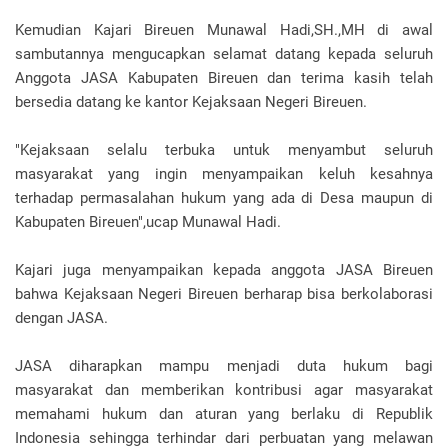
Kemudian Kajari Bireuen Munawal Hadi,SH.,MH di awal
sambutannya mengucapkan selamat datang kepada seluruh
Anggota JASA Kabupaten Bireuen dan terima kasih telah
bersedia datang ke kantor Kejaksaan Negeri Bireuen.
"Kejaksaan selalu terbuka untuk menyambut seluruh
masyarakat yang ingin menyampaikan keluh kesahnya
terhadap permasalahan hukum yang ada di Desa maupun di
Kabupaten Bireuen",ucap Munawal Hadi.
Kajari juga menyampaikan kepada anggota JASA Bireuen
bahwa Kejaksaan Negeri Bireuen berharap bisa berkolaborasi
dengan JASA.
JASA diharapkan mampu menjadi duta hukum bagi
masyarakat dan memberikan kontribusi agar masyarakat
memahami hukum dan aturan yang berlaku di Republik
Indonesia sehingga terhindar dari perbuatan yang melawan