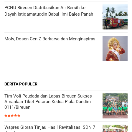
PCNU Bireuen Distribusikan Air Bersih ke
Dayah Istiqamatuddin Babul Ilmi Balee Panah
Moly, Dosen Gen Z Berkarya dan Menginspirasi
BERITA POPULER
Tim Voli Peudada dan Lapas Bireuen Sukses
Amankan Tiket Putaran Kedua Piala Dandim
0111/Bireuen
Wapres Gibran Tinjau Hasil Revitalisasi SDN 7