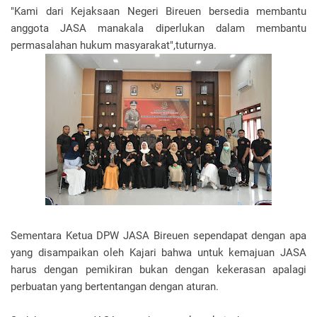
"Kami dari Kejaksaan Negeri Bireuen bersedia membantu
anggota JASA manakala diperlukan dalam membantu
permasalahan hukum masyarakat",tuturnya.
Sementara Ketua DPW JASA Bireuen sependapat dengan apa
yang disampaikan oleh Kajari bahwa untuk kemajuan JASA
harus dengan pemikiran bukan dengan kekerasan apalagi
perbuatan yang bertentangan dengan aturan.