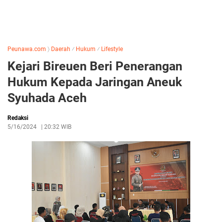
Peunawa.com
〉
Daerah
⁄
Hukum
⁄
Lifestyle
Kejari Bireuen Beri Penerangan
Hukum Kepada Jaringan Aneuk
Syuhada Aceh
Redaksi
5/16/2024
|
20:32 WIB