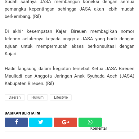
Sudah saatnya JASA membangun koneksi dengan semua
pemangku kepentingan sehingga JASA akan lebih mudah
berkembang. (Ril)
Di akhir kesempatan Kajari Bireuen membagikan nomor
telepon selulernya kepada anggota JASA yang hadir dengan
tujuan untuk mempermudah akses berkonsultasi dengan
Kajari.
Hadir langsung dalam kegiatan tersebut Ketua JASA Bireuen
Mauliadi dan Anggota Jaringan Anak Syuhada Aceh (JASA)
Kabupaten Bireuen. (Ril)
Daerah
Hukum
Lifestyle
BAGIKAN BERITA INI
Komentar