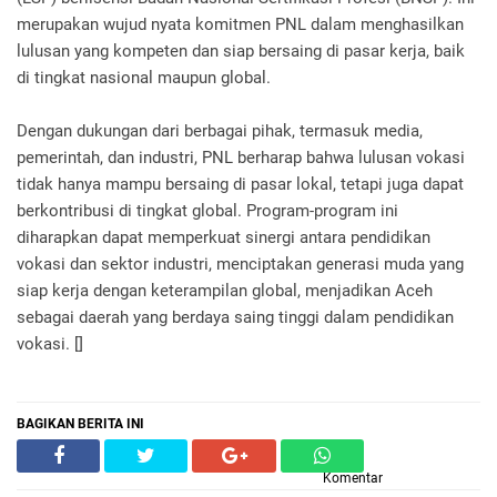
merupakan wujud nyata komitmen PNL dalam menghasilkan
lulusan yang kompeten dan siap bersaing di pasar kerja, baik
di tingkat nasional maupun global.
Dengan dukungan dari berbagai pihak, termasuk media,
pemerintah, dan industri, PNL berharap bahwa lulusan vokasi
tidak hanya mampu bersaing di pasar lokal, tetapi juga dapat
berkontribusi di tingkat global. Program-program ini
diharapkan dapat memperkuat sinergi antara pendidikan
vokasi dan sektor industri, menciptakan generasi muda yang
siap kerja dengan keterampilan global, menjadikan Aceh
sebagai daerah yang berdaya saing tinggi dalam pendidikan
vokasi. []
BAGIKAN BERITA INI
Komentar