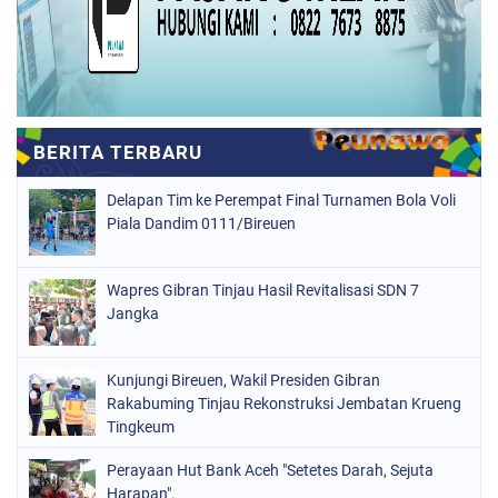
Delapan Tim ke Perempat Final Turnamen Bola Voli
Piala Dandim 0111/Bireuen
Wapres Gibran Tinjau Hasil Revitalisasi SDN 7
Jangka
Kunjungi Bireuen, Wakil Presiden Gibran
Rakabuming Tinjau Rekonstruksi Jembatan Krueng
Tingkeum
Perayaan Hut Bank Aceh "Setetes Darah, Sejuta
Harapan".