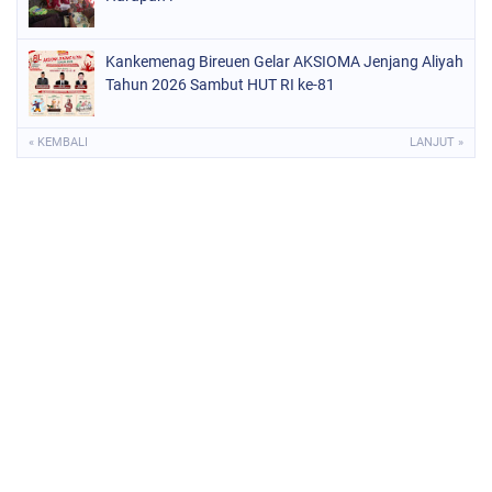
Kankemenag Bireuen Gelar AKSIOMA Jenjang Aliyah
Tahun 2026 Sambut HUT RI ke-81
« KEMBALI
LANJUT »