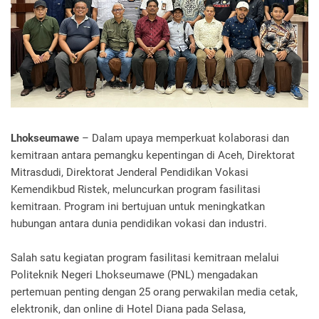
Lhokseumawe
– Dalam upaya memperkuat kolaborasi dan
kemitraan antara pemangku kepentingan di Aceh, Direktorat
Mitrasdudi, Direktorat Jenderal Pendidikan Vokasi
Kemendikbud Ristek, meluncurkan program fasilitasi
kemitraan. Program ini bertujuan untuk meningkatkan
hubungan antara dunia pendidikan vokasi dan industri.
Salah satu kegiatan program fasilitasi kemitraan melalui
Politeknik Negeri Lhokseumawe (PNL) mengadakan
pertemuan penting dengan 25 orang perwakilan media cetak,
elektronik, dan online di Hotel Diana pada Selasa,