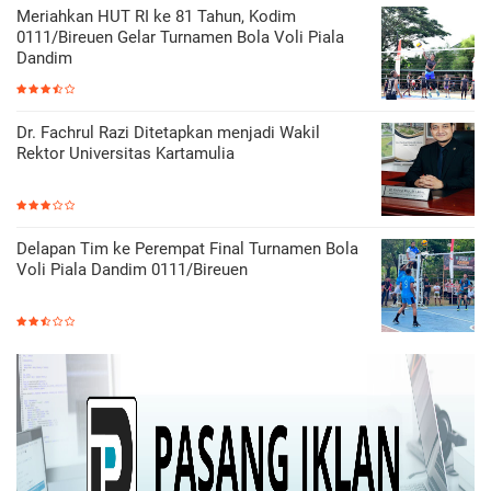
Meriahkan HUT RI ke 81 Tahun, Kodim
0111/Bireuen Gelar Turnamen Bola Voli Piala
Dandim
Dr. Fachrul Razi Ditetapkan menjadi Wakil
Rektor Universitas Kartamulia
Delapan Tim ke Perempat Final Turnamen Bola
Voli Piala Dandim 0111/Bireuen