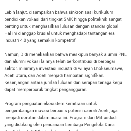
Lebih lanjut, disampaikan bahwa sinkronisasi kurikulum
pendidikan vokasi dari tingkat SMK hingga politeknik sangat
penting untuk menghasilkan lulusan dengan standar global.
Hal ini dianggap krusial untuk menghadapi tantangan era
Industri 4.0 yang semakin kompetitif.
Namun, Didi menekankan bahwa meskipun banyak alumni PNL
dan alumni vokasi lainnya telah berkontribusi di berbagai
sektor, minimnya investasi industri di wilayah Lhokseumawe,
Aceh Utara, dan Aceh menjadi hambatan signifikan.
Kesenjangan antara jumlah lulusan dan serapan tenaga kerja
dapat memperburuk tingkat pengangguran.
Program penguatan ekosistem kemitraan untuk
pengembangan inovasi berbasis potensi daerah Aceh juga
menjadi sorotan dalam acara ini. Program dari Mitrasdudi
yang didukung oleh pendanaan Lembaga Pengelola Dana