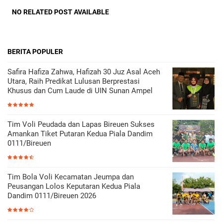
NO RELATED POST AVAILABLE
BERITA POPULER
Safira Hafiza Zahwa, Hafizah 30 Juz Asal Aceh
Utara, Raih Predikat Lulusan Berprestasi
Khusus dan Cum Laude di UIN Sunan Ampel
Tim Voli Peudada dan Lapas Bireuen Sukses
Amankan Tiket Putaran Kedua Piala Dandim
0111/Bireuen
Tim Bola Voli Kecamatan Jeumpa dan
Peusangan Lolos Keputaran Kedua Piala
Dandim 0111/Bireuen 2026