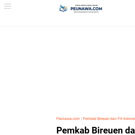
Peunawa.com
〉
Pemkab Bireuen dan FH Indonesi
Pemkab Bireuen da