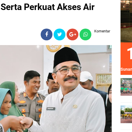
Serta Perkuat Akses Air
Komentar
Sunan