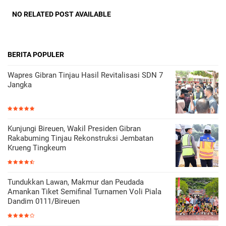
NO RELATED POST AVAILABLE
BERITA POPULER
Wapres Gibran Tinjau Hasil Revitalisasi SDN 7
Jangka
Kunjungi Bireuen, Wakil Presiden Gibran
Rakabuming Tinjau Rekonstruksi Jembatan
Krueng Tingkeum
Tundukkan Lawan, Makmur dan Peudada
Amankan Tiket Semifinal Turnamen Voli Piala
Dandim 0111/Bireuen