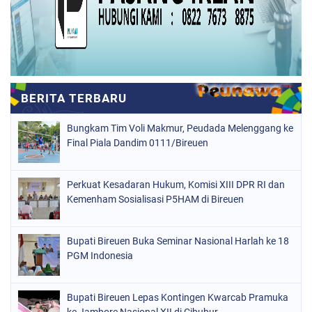
Bungkam Tim Voli Makmur, Peudada Melenggang ke
Final Piala Dandim 0111/Bireuen
Perkuat Kesadaran Hukum, Komisi XIII DPR RI dan
Kemenham Sosialisasi P5HAM di Bireuen
Bupati Bireuen Buka Seminar Nasional Harlah ke 18
PGM Indonesia
Bupati Bireuen Lepas Kontingen Kwarcab Pramuka