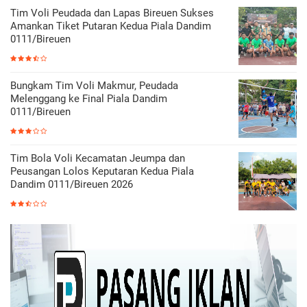
Tim Voli Peudada dan Lapas Bireuen Sukses
Amankan Tiket Putaran Kedua Piala Dandim
0111/Bireuen
Bungkam Tim Voli Makmur, Peudada
Melenggang ke Final Piala Dandim
0111/Bireuen
Tim Bola Voli Kecamatan Jeumpa dan
Peusangan Lolos Keputaran Kedua Piala
Dandim 0111/Bireuen 2026