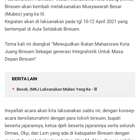
Bireuen akan kembali melaksanakan Musyawarah Besar
(Mubes) yang ke III.
Kegiatan akan di laksanakan pada tgl 10-12 April 2021 yang
bertempat di Aula Setdakab Bireuen.
Tema kali ini diangkat "Mewujudkan Ikatan Mahasiswa Kota
Juang Bireuen Sebagai generasi Integralistik Untuk Masa
Depan Bireuen"
BERITA LAIN
Besok, IMKJ Laksanakan Mubes Yang Ke - lll
Insyallah acara akan kita laksanakan sabtu ini, dengan konsep
acara bersilaturrahmi dengan para tokoh bireuen, bupati
beserta jajarannya, ketua dprk beserta jajarannya serta seluruh
Ormas, Okp, dan Lsm yang ada di kabupaten Bireuen dengan