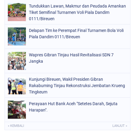
Tundukkan Lawan, Makmur dan Peudada Amankan
Tiket Semifinal Turnamen Voli Piala Dandim
0111/Bireuen
Delapan Tim ke Perempat Final Turnamen Bola Voli
Piala Dandim 0111/Bireuen
Wapres Gibran Tinjau Hasil Revitalisasi SDN 7
Jangka
Kunjungi Bireuen, Wakil Presiden Gibran
Rakabuming Tinjau Rekonstruksi Jembatan Krueng
Tingkeum
Perayaan Hut Bank Aceh "Setetes Darah, Sejuta
Harapan".
« KEMBALI
LANJUT »