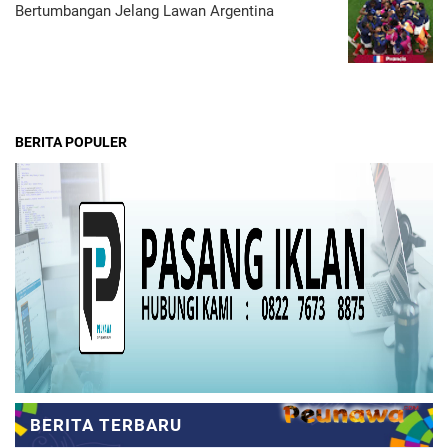
Bertumbangan Jelang Lawan Argentina
BERITA POPULER