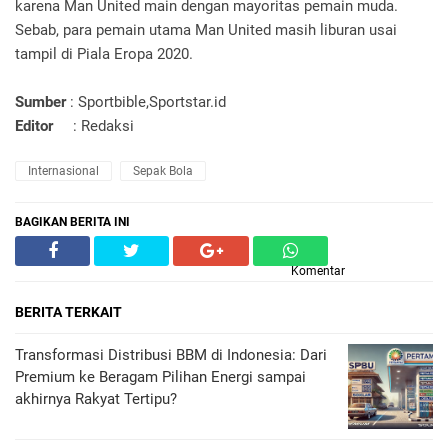
karena Man United main dengan mayoritas pemain muda.
Sebab, para pemain utama Man United masih liburan usai
tampil di Piala Eropa 2020.
Sumber
: Sportbible,Sportstar.id
Editor
: Redaksi
Internasional
Sepak Bola
BAGIKAN BERITA INI
Komentar
BERITA TERKAIT
Transformasi Distribusi BBM di Indonesia: Dari
Premium ke Beragam Pilihan Energi sampai
akhirnya Rakyat Tertipu?