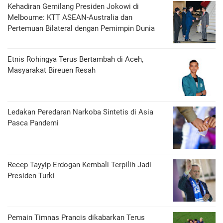
Kehadiran Gemilang Presiden Jokowi di
Melbourne: KTT ASEAN-Australia dan
Pertemuan Bilateral dengan Pemimpin Dunia
Etnis Rohingya Terus Bertambah di Aceh,
Masyarakat Bireuen Resah
Ledakan Peredaran Narkoba Sintetis di Asia
Pasca Pandemi
Recep Tayyip Erdogan Kembali Terpilih Jadi
Presiden Turki
Pemain Timnas Prancis dikabarkan Terus