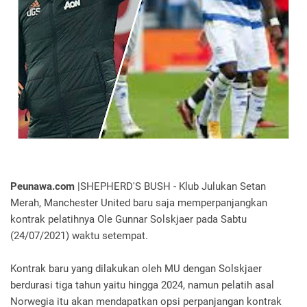
Peunawa.com
|SHEPHERD'S BUSH - Klub Julukan Setan
Merah, Manchester United baru saja memperpanjangkan
kontrak pelatihnya Ole Gunnar Solskjaer pada Sabtu
(24/07/2021) waktu setempat.
Kontrak baru yang dilakukan oleh MU dengan Solskjaer
berdurasi tiga tahun yaitu hingga 2024, namun pelatih asal
Norwegia itu akan mendapatkan opsi perpanjangan kontrak