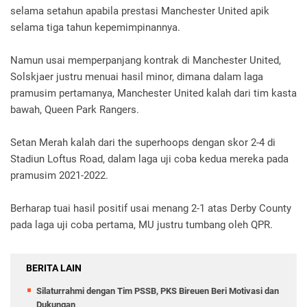
selama setahun apabila prestasi Manchester United apik
selama tiga tahun kepemimpinannya.
Namun usai memperpanjang kontrak di Manchester United,
Solskjaer justru menuai hasil minor, dimana dalam laga
pramusim pertamanya, Manchester United kalah dari tim kasta
bawah, Queen Park Rangers.
Setan Merah kalah dari the superhoops dengan skor 2-4 di
Stadiun Loftus Road, dalam laga uji coba kedua mereka pada
pramusim 2021-2022.
Berharap tuai hasil positif usai menang 2-1 atas Derby County
pada laga uji coba pertama, MU justru tumbang oleh QPR.
BERITA LAIN
Silaturrahmi dengan Tim PSSB, PKS Bireuen Beri Motivasi dan
Dukungan