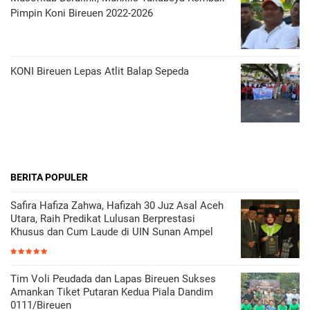
Pimpin Koni Bireuen 2022-2026
KONI Bireuen Lepas Atlit Balap Sepeda
BERITA POPULER
Safira Hafiza Zahwa, Hafizah 30 Juz Asal Aceh
Utara, Raih Predikat Lulusan Berprestasi
Khusus dan Cum Laude di UIN Sunan Ampel
Tim Voli Peudada dan Lapas Bireuen Sukses
Amankan Tiket Putaran Kedua Piala Dandim
0111/Bireuen