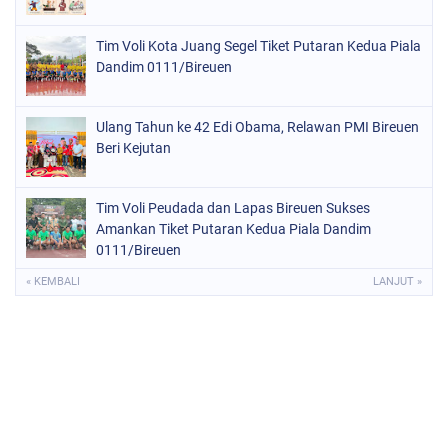
Tim Voli Kota Juang Segel Tiket Putaran Kedua Piala
Dandim 0111/Bireuen
Ulang Tahun ke 42 Edi Obama, Relawan PMI Bireuen
Beri Kejutan
Tim Voli Peudada dan Lapas Bireuen Sukses
Amankan Tiket Putaran Kedua Piala Dandim
0111/Bireuen
« KEMBALI
LANJUT »