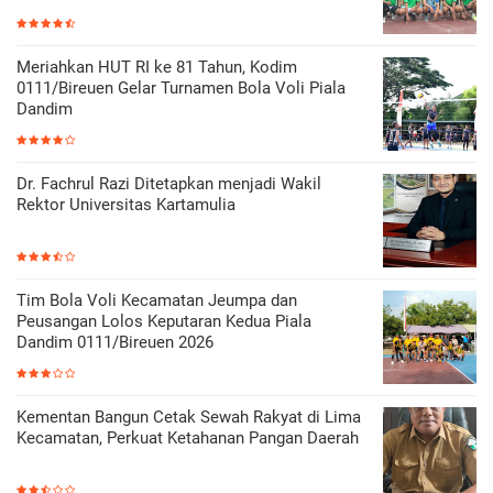
Meriahkan HUT RI ke 81 Tahun, Kodim
0111/Bireuen Gelar Turnamen Bola Voli Piala
Dandim
Dr. Fachrul Razi Ditetapkan menjadi Wakil
Rektor Universitas Kartamulia
Tim Bola Voli Kecamatan Jeumpa dan
Peusangan Lolos Keputaran Kedua Piala
Dandim 0111/Bireuen 2026
Kementan Bangun Cetak Sewah Rakyat di Lima
Kecamatan, Perkuat Ketahanan Pangan Daerah