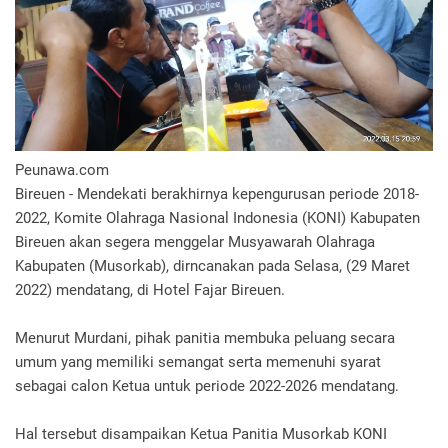
Peunawa.com
Bireuen - Mendekati berakhirnya kepengurusan periode 2018-
2022, Komite Olahraga Nasional Indonesia (KONI) Kabupaten
Bireuen akan segera menggelar Musyawarah Olahraga
Kabupaten (Musorkab), dirncanakan pada Selasa, (29 Maret
2022) mendatang, di Hotel Fajar Bireuen.
Menurut Murdani, pihak panitia membuka peluang secara
umum yang memiliki semangat serta memenuhi syarat
sebagai calon Ketua untuk periode 2022-2026 mendatang.
Hal tersebut disampaikan Ketua Panitia Musorkab KONI