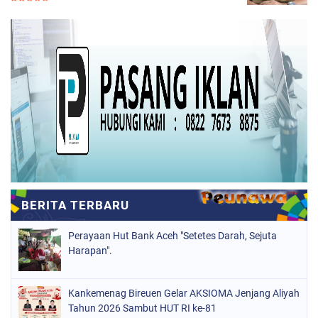
Perayaan Hut Bank Aceh "Setetes Darah, Sejuta
Harapan".
Kankemenag Bireuen Gelar AKSIOMA Jenjang Aliyah
Tahun 2026 Sambut HUT RI ke-81