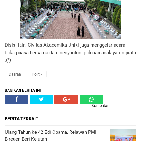
Disisi lain, Civitas Akademika Uniki juga menggelar acara
buka puasa bersama dan menyantuni puluhan anak yatim piatu
.(*)
Daerah
Politik
BAGIKAN BERITA INI
Komentar
BERITA TERKAIT
Ulang Tahun ke 42 Edi Obama, Relawan PMI
Bireuen Beri Kejutan