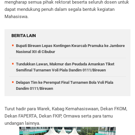
mengharap semua pihak rektorat beserta seluruh dosen untuk
dapat mendukung penuh dalam segala bentuk kegiatan
Mahasiswa.
BERITA LAIN
Bupati Bireuen Lepas Kontingen Kwarcab Pramuka ke Jambore
Nasional XII di Cibubur
Tundukkan Lawan, Makmur dan Peudada Amankan Tiket
Semifinal Turnamen Voli Piala Dandim 0111/Bireuen
Delapan Tim ke Perempat Final Turnamen Bola Voli Piala
Dandim 0111/Bireuen
Turut hadir para Warek, Kabag Kemahasiswaan, Dekan FKOM,
Dekan FAPERTA, Dekan FKIP, Ormawa serta para tamu
undangan lainnya.