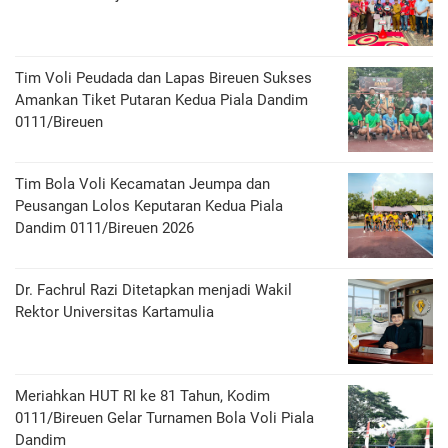
Tim Voli Peudada dan Lapas Bireuen Sukses
Amankan Tiket Putaran Kedua Piala Dandim
0111/Bireuen
Tim Bola Voli Kecamatan Jeumpa dan
Peusangan Lolos Keputaran Kedua Piala
Dandim 0111/Bireuen 2026
Dr. Fachrul Razi Ditetapkan menjadi Wakil
Rektor Universitas Kartamulia
Meriahkan HUT RI ke 81 Tahun, Kodim
0111/Bireuen Gelar Turnamen Bola Voli Piala
Dandim