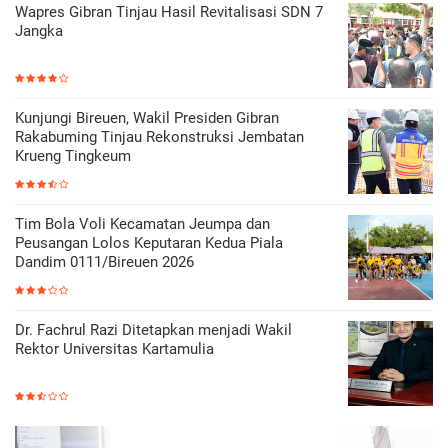
Wapres Gibran Tinjau Hasil Revitalisasi SDN 7
Jangka
Kunjungi Bireuen, Wakil Presiden Gibran
Rakabuming Tinjau Rekonstruksi Jembatan
Krueng Tingkeum
Tim Bola Voli Kecamatan Jeumpa dan
Peusangan Lolos Keputaran Kedua Piala
Dandim 0111/Bireuen 2026
Dr. Fachrul Razi Ditetapkan menjadi Wakil
Rektor Universitas Kartamulia