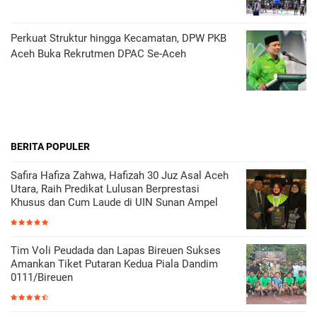
Perkuat Struktur hingga Kecamatan, DPW PKB
Aceh Buka Rekrutmen DPAC Se-Aceh
BERITA POPULER
Safira Hafiza Zahwa, Hafizah 30 Juz Asal Aceh
Utara, Raih Predikat Lulusan Berprestasi
Khusus dan Cum Laude di UIN Sunan Ampel
Tim Voli Peudada dan Lapas Bireuen Sukses
Amankan Tiket Putaran Kedua Piala Dandim
0111/Bireuen