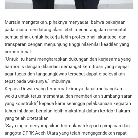
Murtala mengatakan, pihaknya menyadari bahwa pekerjaan
pada masa mendatang akan lebih menantang dan menuntut
semua pihak untuk bekerja lebih profesional, akuntabel dan
transparan dengan menjunjung tinggi nilai-nilai keadilan yang
proporsional.
”Untuk itu kami mengharapkan dukungan dan kerjasama yang
harmonis dengan dilandasi semangat kemitraan yang sejajar
agar tugas dan tanggungjawab tersebut dapat diselesaikan
tepat pada waktunya.” imbuhnya.
Kepada Dewan yang terhormat kiranya dapat meluangkan
waktu untuk terus memantau dan memberikan sumbang saran
yang konstruktif kepada kami sehingga pelaksanaan kegiatan
tahun ini dapat berjalan lebih maksimal dalam koridor hukum
yang telah ditetapkan.
”Saya ingin menyampaikan terimakasih kepada pimpinan dan
anggota DPRK Aceh Utara yang telah mengagendakan rapat