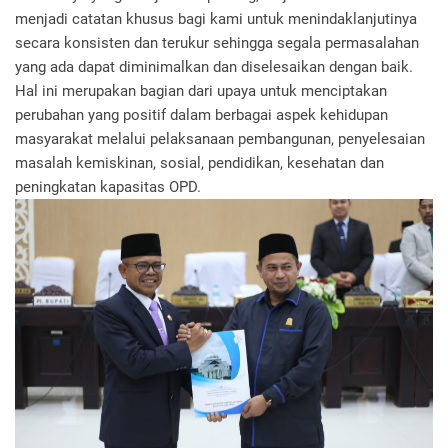
menjadi catatan khusus bagi kami untuk menindaklanjutinya
secara konsisten dan terukur sehingga segala permasalahan
yang ada dapat diminimalkan dan diselesaikan dengan baik.
Hal ini merupakan bagian dari upaya untuk menciptakan
perubahan yang positif dalam berbagai aspek kehidupan
masyarakat melalui pelaksanaan pembangunan, penyelesaian
masalah kemiskinan, sosial, pendidikan, kesehatan dan
peningkatan kapasitas OPD.