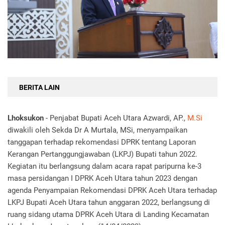
BERITA LAIN
Lhoksukon
- Penjabat Bupati Aceh Utara Azwardi, AP.,
M.Si
diwakili oleh Sekda Dr A Murtala, MSi, menyampaikan
tanggapan terhadap rekomendasi DPRK tentang Laporan
Kerangan Pertanggungjawaban (LKPJ) Bupati tahun 2022.
Kegiatan itu berlangsung dalam acara rapat paripurna ke-3
masa persidangan I DPRK Aceh Utara tahun 2023 dengan
agenda Penyampaian Rekomendasi DPRK Aceh Utara terhadap
LKPJ Bupati Aceh Utara tahun anggaran 2022, berlangsung di
ruang sidang utama DPRK Aceh Utara di Landing Kecamatan