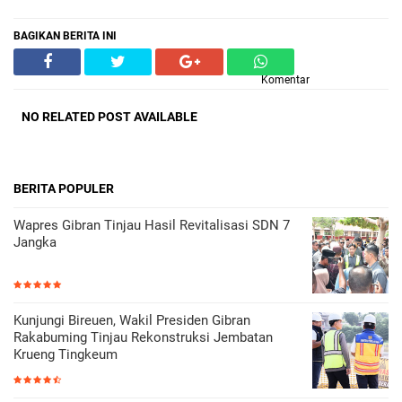
BAGIKAN BERITA INI
Komentar
NO RELATED POST AVAILABLE
BERITA POPULER
Wapres Gibran Tinjau Hasil Revitalisasi SDN 7
Jangka
Kunjungi Bireuen, Wakil Presiden Gibran
Rakabuming Tinjau Rekonstruksi Jembatan
Krueng Tingkeum