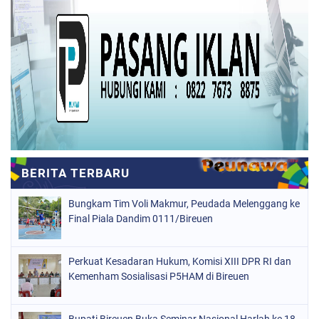
Bungkam Tim Voli Makmur, Peudada Melenggang ke
Final Piala Dandim 0111/Bireuen
Perkuat Kesadaran Hukum, Komisi XIII DPR RI dan
Kemenham Sosialisasi P5HAM di Bireuen