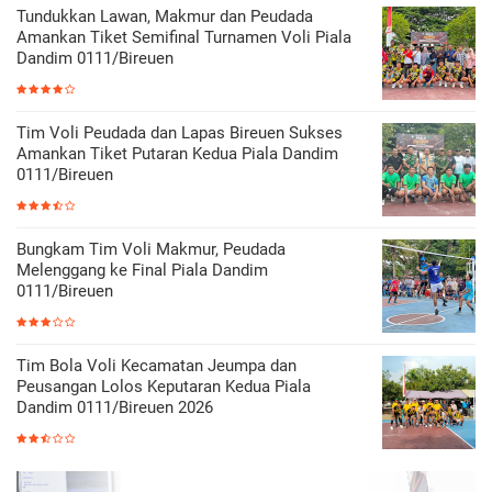
Tundukkan Lawan, Makmur dan Peudada
Amankan Tiket Semifinal Turnamen Voli Piala
Dandim 0111/Bireuen
Tim Voli Peudada dan Lapas Bireuen Sukses
Amankan Tiket Putaran Kedua Piala Dandim
0111/Bireuen
Bungkam Tim Voli Makmur, Peudada
Melenggang ke Final Piala Dandim
0111/Bireuen
Tim Bola Voli Kecamatan Jeumpa dan
Peusangan Lolos Keputaran Kedua Piala
Dandim 0111/Bireuen 2026