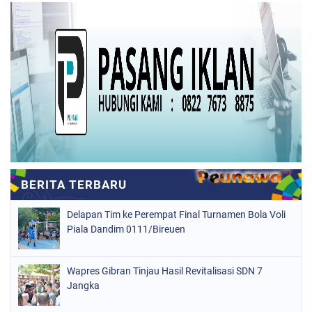
Delapan Tim ke Perempat Final Turnamen Bola Voli
Piala Dandim 0111/Bireuen
Wapres Gibran Tinjau Hasil Revitalisasi SDN 7
Jangka