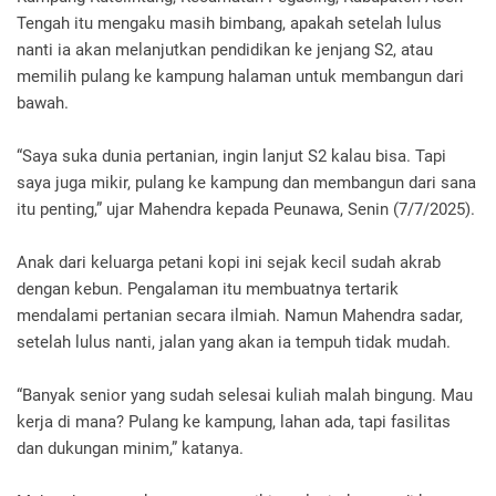
Tengah itu mengaku masih bimbang, apakah setelah lulus
nanti ia akan melanjutkan pendidikan ke jenjang S2, atau
memilih pulang ke kampung halaman untuk membangun dari
bawah.
“Saya suka dunia pertanian, ingin lanjut S2 kalau bisa. Tapi
saya juga mikir, pulang ke kampung dan membangun dari sana
itu penting,” ujar Mahendra kepada Peunawa, Senin (7/7/2025).
Anak dari keluarga petani kopi ini sejak kecil sudah akrab
dengan kebun. Pengalaman itu membuatnya tertarik
mendalami pertanian secara ilmiah. Namun Mahendra sadar,
setelah lulus nanti, jalan yang akan ia tempuh tidak mudah.
“Banyak senior yang sudah selesai kuliah malah bingung. Mau
kerja di mana? Pulang ke kampung, lahan ada, tapi fasilitas
dan dukungan minim,” katanya.