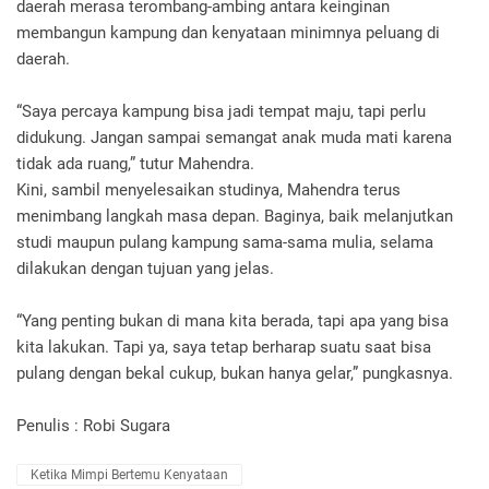
daerah merasa terombang-ambing antara keinginan
membangun kampung dan kenyataan minimnya peluang di
daerah.
“Saya percaya kampung bisa jadi tempat maju, tapi perlu
didukung. Jangan sampai semangat anak muda mati karena
tidak ada ruang,” tutur Mahendra.
Kini, sambil menyelesaikan studinya, Mahendra terus
menimbang langkah masa depan. Baginya, baik melanjutkan
studi maupun pulang kampung sama-sama mulia, selama
dilakukan dengan tujuan yang jelas.
“Yang penting bukan di mana kita berada, tapi apa yang bisa
kita lakukan. Tapi ya, saya tetap berharap suatu saat bisa
pulang dengan bekal cukup, bukan hanya gelar,” pungkasnya.
Penulis : Robi Sugara
Ketika Mimpi Bertemu Kenyataan