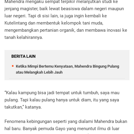
Mahendra mengaku sempat terpikir melanjutkan studi ke
jenjang magister, baik lewat beasiswa dalam negeri maupun
luar negeri. Tapi di sisi lain, ia juga ingin kembali ke
Kutelintang dan membentuk kelompok tani muda,
mengembangkan pertanian organik, dan membawa inovasi ke
tanah kelahirannya.
BERITA LAIN
Ketika Mimpi Bertemu Kenyataan, Mahendra Bingung Pulang
atau Melangkah Lebih Jauh
“Kalau kampung bisa jadi tempat untuk tumbuh, saya mau
pulang. Tapi kalau pulang hanya untuk diam, itu yang saya
takutkan,” katanya.
Fenomena kebingungan seperti yang dialami Mahendra bukan
hal baru. Banyak pemuda Gayo yang menuntut ilmu di luar