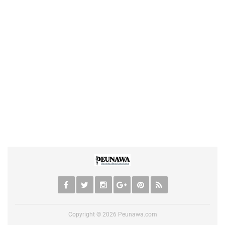
Copyright ©
2026
Peunawa.com