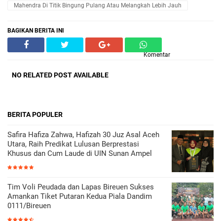
Mahendra Di Titik Bingung Pulang Atau Melangkah Lebih Jauh
BAGIKAN BERITA INI
Komentar
NO RELATED POST AVAILABLE
BERITA POPULER
Safira Hafiza Zahwa, Hafizah 30 Juz Asal Aceh
Utara, Raih Predikat Lulusan Berprestasi
Khusus dan Cum Laude di UIN Sunan Ampel
Tim Voli Peudada dan Lapas Bireuen Sukses
Amankan Tiket Putaran Kedua Piala Dandim
0111/Bireuen