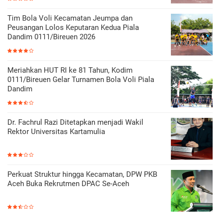
Tim Bola Voli Kecamatan Jeumpa dan
Peusangan Lolos Keputaran Kedua Piala
Dandim 0111/Bireuen 2026
Meriahkan HUT RI ke 81 Tahun, Kodim
0111/Bireuen Gelar Turnamen Bola Voli Piala
Dandim
Dr. Fachrul Razi Ditetapkan menjadi Wakil
Rektor Universitas Kartamulia
Perkuat Struktur hingga Kecamatan, DPW PKB
Aceh Buka Rekrutmen DPAC Se-Aceh