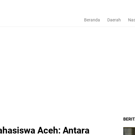
Beranda
Daerah
Nas
BERI
ahasiswa Aceh: Antara