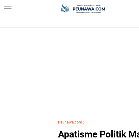
Peunawa.com
〉
Apatisme Politik M