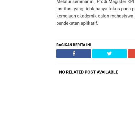
Melalui seminar ini, Prodi Magister KP
institusi yang tidak hanya fokus pada p
kemajuan akademik calon mahasiswa jen
pendekatan aplikatif.
BAGIKAN BERITA INI
NO RELATED POST AVAILABLE