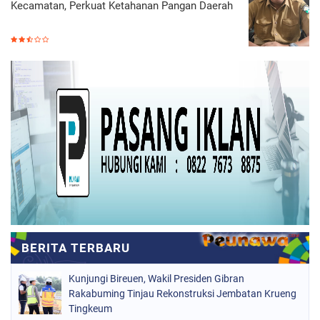
Kecamatan, Perkuat Ketahanan Pangan Daerah
Kunjungi Bireuen, Wakil Presiden Gibran
Rakabuming Tinjau Rekonstruksi Jembatan Krueng
Tingkeum