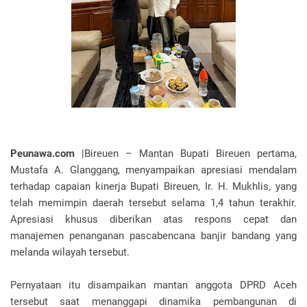
Peunawa.com
|Bireuen – Mantan Bupati Bireuen pertama,
Mustafa A. Glanggang, menyampaikan apresiasi mendalam
terhadap capaian kinerja Bupati Bireuen, Ir. H. Mukhlis, yang
telah memimpin daerah tersebut selama 1,4 tahun terakhir.
Apresiasi khusus diberikan atas respons cepat dan
manajemen penanganan pascabencana banjir bandang yang
melanda wilayah tersebut.
Pernyataan itu disampaikan mantan anggota DPRD Aceh
tersebut saat menanggapi dinamika pembangunan di