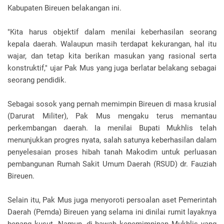
Kabupaten Bireuen belakangan ini.
"Kita harus objektif dalam menilai keberhasilan seorang
kepala daerah. Walaupun masih terdapat kekurangan, hal itu
wajar, dan tetap kita berikan masukan yang rasional serta
konstruktif," ujar Pak Mus yang juga berlatar belakang sebagai
seorang pendidik.
Sebagai sosok yang pernah memimpin Bireuen di masa krusial
(Darurat Militer), Pak Mus mengaku terus memantau
perkembangan daerah. Ia menilai Bupati Mukhlis telah
menunjukkan progres nyata, salah satunya keberhasilan dalam
penyelesaian proses hibah tanah Makodim untuk perluasan
pembangunan Rumah Sakit Umum Daerah (RSUD) dr. Fauziah
Bireuen.
Selain itu, Pak Mus juga menyoroti persoalan aset Pemerintah
Daerah (Pemda) Bireuen yang selama ini dinilai rumit layaknya