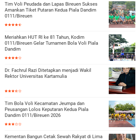
Tim Voli Peudada dan Lapas Bireuen Sukses
Amankan Tiket Putaran Kedua Piala Dandim
0111/Bireuen
Meriahkan HUT RI ke 81 Tahun, Kodim
0111/Bireuen Gelar Turnamen Bola Voli Piala
Dandim
Dr. Fachrul Razi Ditetapkan menjadi Wakil
Rektor Universitas Kartamulia
Tim Bola Voli Kecamatan Jeumpa dan
Peusangan Lolos Keputaran Kedua Piala
Dandim 0111/Bireuen 2026
Kementan Bangun Cetak Sewah Rakyat di Lima