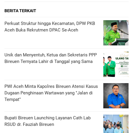
BERITA TERKAIT
Perkuat Struktur hingga Kecamatan, DPW PKB
Aceh Buka Rekrutmen DPAC Se-Aceh
Unik dan Menyentuh, Ketua dan Sekretaris PPP
Bireuen Ternyata Lahir di Tanggal yang Sama
PWI Aceh Minta Kapolres Bireuen Atensi Kasus
Dugaan Penghinaan Wartawan yang "Jalan di
Tempat"
Bupati Bireuen Launching Layanan Cath Lab
RSUD dr. Fauziah Bireuen