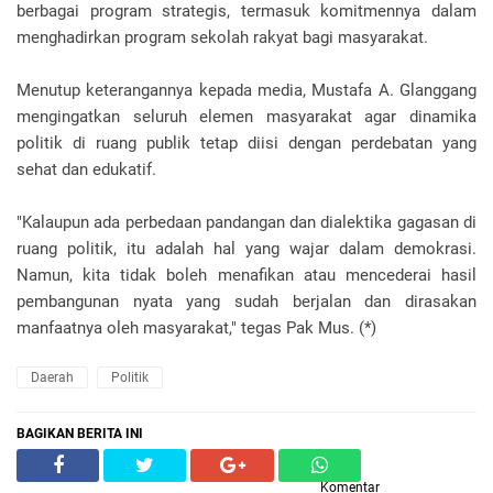
berbagai program strategis, termasuk komitmennya dalam
menghadirkan program sekolah rakyat bagi masyarakat.
Menutup keterangannya kepada media, Mustafa A. Glanggang
mengingatkan seluruh elemen masyarakat agar dinamika
politik di ruang publik tetap diisi dengan perdebatan yang
sehat dan edukatif.
"Kalaupun ada perbedaan pandangan dan dialektika gagasan di
ruang politik, itu adalah hal yang wajar dalam demokrasi.
Namun, kita tidak boleh menafikan atau mencederai hasil
pembangunan nyata yang sudah berjalan dan dirasakan
manfaatnya oleh masyarakat," tegas Pak Mus. (*)
Daerah
Politik
BAGIKAN BERITA INI
Komentar