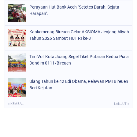
Perayaan Hut Bank Aceh "Setetes Darah, Sejuta
Harapan".
Kankemenag Bireuen Gelar AKSIOMA Jenjang Aliyah
Tahun 2026 Sambut HUT RI ke-81
Tim Voli Kota Juang Segel Tiket Putaran Kedua Piala
Dandim 0111/Bireuen
Ulang Tahun ke 42 Edi Obama, Relawan PMI Bireuen
Beri Kejutan
« KEMBALI
LANJUT »