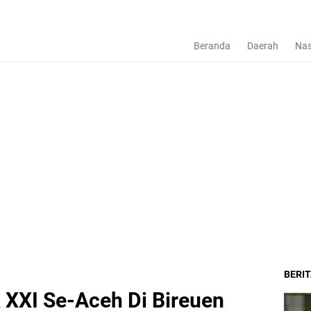
Beranda
Daerah
Nas
BERI
XXI Se-Aceh Di Bireuen