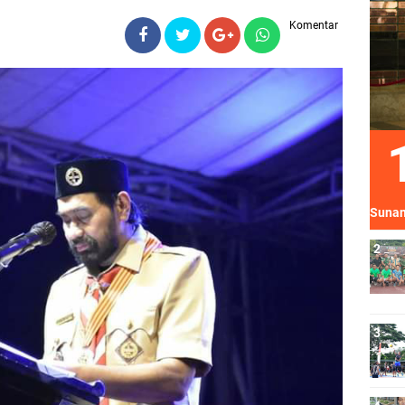
Komentar
Sunan