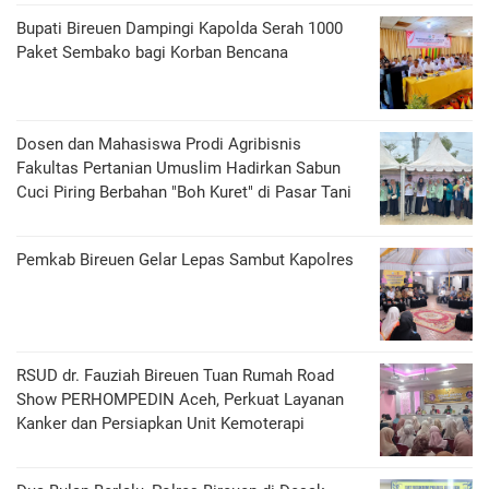
Bupati Bireuen Dampingi Kapolda Serah 1000
Paket Sembako bagi Korban Bencana
Dosen dan Mahasiswa Prodi Agribisnis
Fakultas Pertanian Umuslim Hadirkan Sabun
Cuci Piring Berbahan "Boh Kuret" di Pasar Tani
Pemkab Bireuen Gelar Lepas Sambut Kapolres
RSUD dr. Fauziah Bireuen Tuan Rumah Road
Show PERHOMPEDIN Aceh, Perkuat Layanan
Kanker dan Persiapkan Unit Kemoterapi