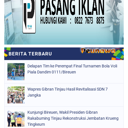
Delapan Tim ke Perempat Final Turnamen Bola Voli
Piala Dandim 0111/Bireuen
Wapres Gibran Tinjau Hasil Revitalisasi SDN 7
Jangka
Kunjungi Bireuen, Wakil Presiden Gibran
Rakabuming Tinjau Rekonstruksi Jembatan Krueng
Tingkeum