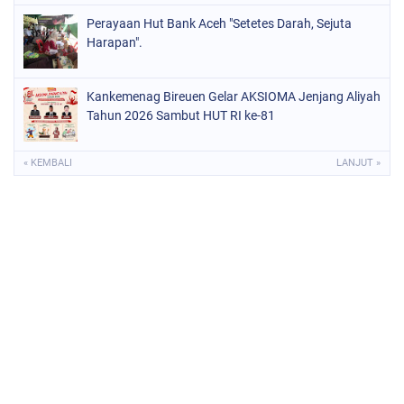
Perayaan Hut Bank Aceh "Setetes Darah, Sejuta
Harapan".
Kankemenag Bireuen Gelar AKSIOMA Jenjang Aliyah
Tahun 2026 Sambut HUT RI ke-81
« KEMBALI
LANJUT »