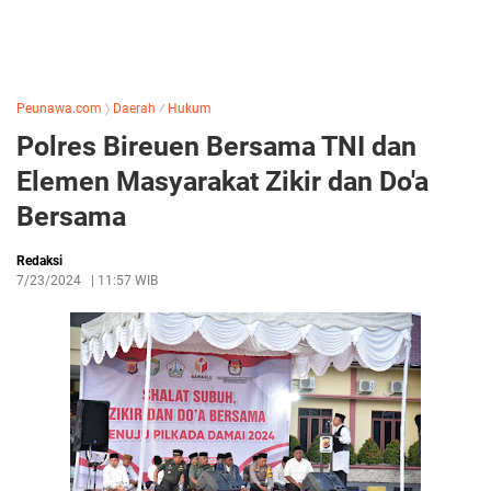
Peunawa.com
〉
Daerah
⁄
Hukum
Polres Bireuen Bersama TNI dan
Elemen Masyarakat Zikir dan Do'a
Bersama
Redaksi
7/23/2024
|
11:57 WIB