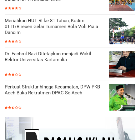
Meriahkan HUT RI ke 81 Tahun, Kodim
0111/Bireuen Gelar Turnamen Bola Voli Piala
Dandim
Dr. Fachrul Razi Ditetapkan menjadi Wakil
Rektor Universitas Kartamulia
Perkuat Struktur hingga Kecamatan, DPW PKB
Aceh Buka Rekrutmen DPAC Se-Aceh