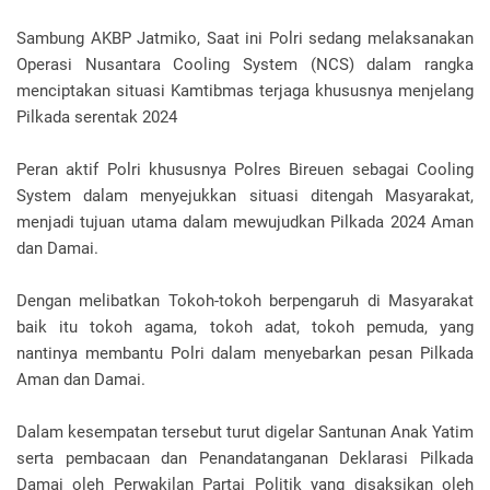
Sambung AKBP Jatmiko, Saat ini Polri sedang melaksanakan
Operasi Nusantara Cooling System (NCS) dalam rangka
menciptakan situasi Kamtibmas terjaga khususnya menjelang
Pilkada serentak 2024
Peran aktif Polri khususnya Polres Bireuen sebagai Cooling
System dalam menyejukkan situasi ditengah Masyarakat,
menjadi tujuan utama dalam mewujudkan Pilkada 2024 Aman
dan Damai.
Dengan melibatkan Tokoh-tokoh berpengaruh di Masyarakat
baik itu tokoh agama, tokoh adat, tokoh pemuda, yang
nantinya membantu Polri dalam menyebarkan pesan Pilkada
Aman dan Damai.
Dalam kesempatan tersebut turut digelar Santunan Anak Yatim
serta pembacaan dan Penandatanganan Deklarasi Pilkada
Damai oleh Perwakilan Partai Politik yang disaksikan oleh