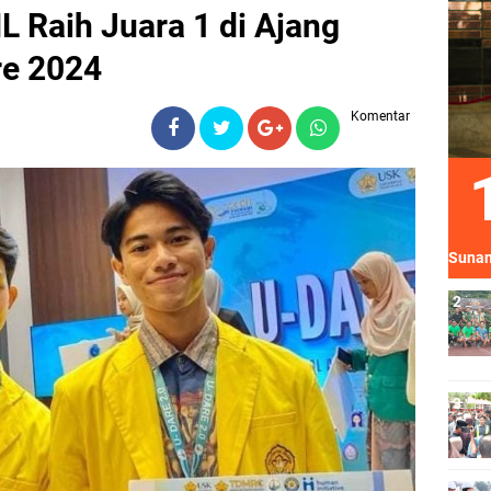
 Raih Juara 1 di Ajang
re 2024
Komentar
Sunan