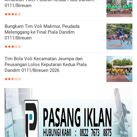
0111/Bireuen
Bungkam Tim Voli Makmur, Peudada
Melenggang ke Final Piala Dandim
0111/Bireuen
Tim Bola Voli Kecamatan Jeumpa dan
Peusangan Lolos Keputaran Kedua Piala
Dandim 0111/Bireuen 2026