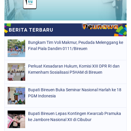
Bungkam Tim Voli Makmur, Peudada Melenggang ke
Final Piala Dandim 0111/Bireuen
Perkuat Kesadaran Hukum, Komisi XIII DPR RI dan
Kemenham Sosialisasi P5HAM di Bireuen
Bupati Bireuen Buka Seminar Nasional Harlah ke 18
PGM Indonesia
Bupati Bireuen Lepas Kontingen Kwarcab Pramuka
ke Jambore Nasional XII di Cibubur