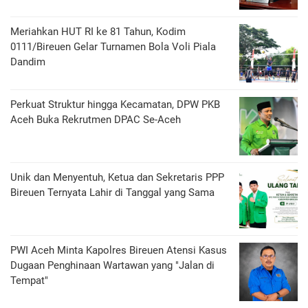
Meriahkan HUT RI ke 81 Tahun, Kodim
0111/Bireuen Gelar Turnamen Bola Voli Piala
Dandim
Perkuat Struktur hingga Kecamatan, DPW PKB
Aceh Buka Rekrutmen DPAC Se-Aceh
Unik dan Menyentuh, Ketua dan Sekretaris PPP
Bireuen Ternyata Lahir di Tanggal yang Sama
PWI Aceh Minta Kapolres Bireuen Atensi Kasus
Dugaan Penghinaan Wartawan yang "Jalan di
Tempat"