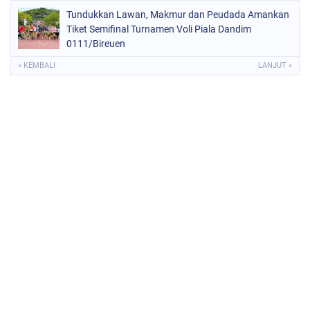
Tundukkan Lawan, Makmur dan Peudada Amankan
Tiket Semifinal Turnamen Voli Piala Dandim
0111/Bireuen
« KEMBALI
LANJUT »