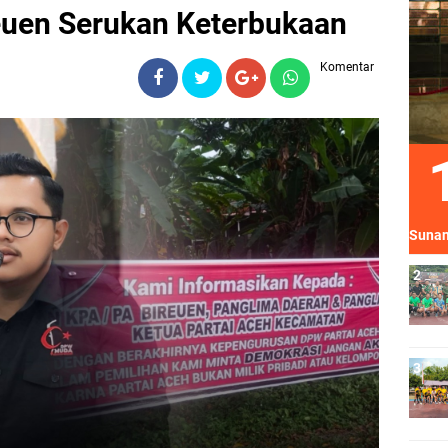
uen Serukan Keterbukaan
Komentar
Sunan