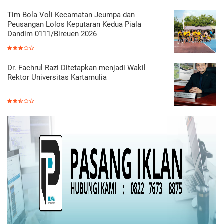
Tim Bola Voli Kecamatan Jeumpa dan
Peusangan Lolos Keputaran Kedua Piala
Dandim 0111/Bireuen 2026
Dr. Fachrul Razi Ditetapkan menjadi Wakil
Rektor Universitas Kartamulia