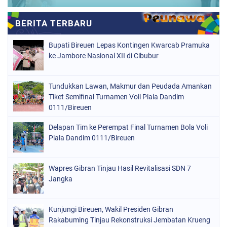
Bupati Bireuen Lepas Kontingen Kwarcab Pramuka
ke Jambore Nasional XII di Cibubur
Tundukkan Lawan, Makmur dan Peudada Amankan
Tiket Semifinal Turnamen Voli Piala Dandim
0111/Bireuen
Delapan Tim ke Perempat Final Turnamen Bola Voli
Piala Dandim 0111/Bireuen
Wapres Gibran Tinjau Hasil Revitalisasi SDN 7
Jangka
Kunjungi Bireuen, Wakil Presiden Gibran
Rakabuming Tinjau Rekonstruksi Jembatan Krueng