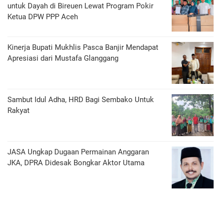
untuk Dayah di Bireuen Lewat Program Pokir
Ketua DPW PPP Aceh
Kinerja Bupati Mukhlis Pasca Banjir Mendapat
Apresiasi dari Mustafa Glanggang
Sambut Idul Adha, HRD Bagi Sembako Untuk
Rakyat
JASA Ungkap Dugaan Permainan Anggaran
JKA, DPRA Didesak Bongkar Aktor Utama