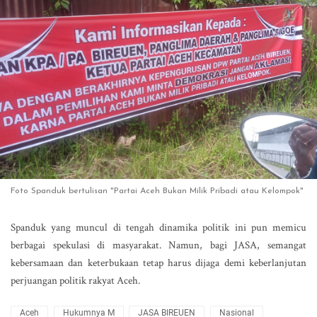
Foto Spanduk bertulisan
"Partai Aceh Bukan Milik Pribadi atau Kelompok"
Spanduk yang muncul di tengah dinamika politik ini pun memicu
berbagai spekulasi di masyarakat. Namun, bagi JASA, semangat
kebersamaan dan keterbukaan tetap harus dijaga demi keberlanjutan
perjuangan politik rakyat Aceh.
Aceh
Hukumnya M
JASA BIREUEN
Nasional