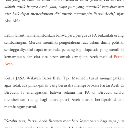
adalah milik bangsa Aceh. Jadi, siapa pun yang memiliki kapasitas dan
niat baik dapat mencalonkan diri untuk memimpin Partai Aceh
,"
ujar
Abu Alfie.
Lebih lanjut, ia menambahkan bahwa para pengurus PA bukanlah orang
sembarangan. Mereka memiliki pengetahuan luas dalam dunia politik,
sehingga diyakini dapat membuka peluang bagi siapa saja yang memiliki
kemampuan dan cita-cita besar untuk kemajuan Aceh melalui
Partai
Aceh
.
Ketua JASA Wilayah Batee Iliek, Tgk. Mauliadi, turut mengingatkan
agar tidak ada pihak-pihak yang berusaha memprovokasi Partai Aceh di
Bireuen. Ia menegaskan bahwa selama ini PA di Bireuen selalu
memberikan ruang bagi putra-putri Aceh untuk berkiprah dalam
membangun partai.
"
Setahu saya, Partai Aceh Bireuen memberi kesempatan bagi siapa pun