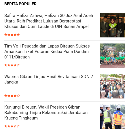
BERITA POPULER
Safira Hafiza Zahwa, Hafizah 30 Juz Asal Aceh
Utara, Raih Predikat Lulusan Berprestasi
Khusus dan Cum Laude di UIN Sunan Ampel
Tim Voli Peudada dan Lapas Bireuen Sukses
Amankan Tiket Putaran Kedua Piala Dandim
0111/Bireuen
Wapres Gibran Tinjau Hasil Revitalisasi SDN 7
Jangka
Kunjungi Bireuen, Wakil Presiden Gibran
Rakabuming Tinjau Rekonstruksi Jembatan
Krueng Tingkeum